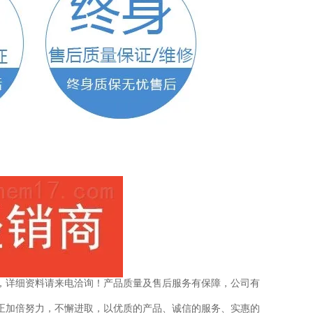
，详细资料请来电洽询！产品质量及售后服务有保障，公司有
我们正加倍努力，不懈进取，以优质的产品、诚信的服务、实惠的