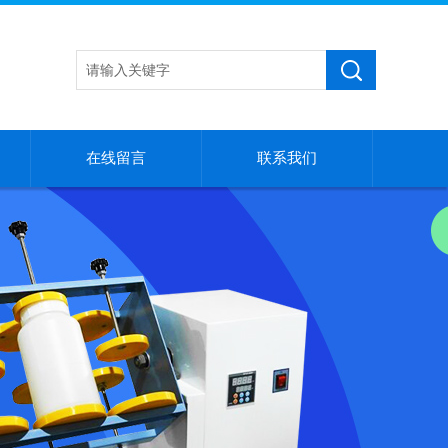
在线留言
联系我们