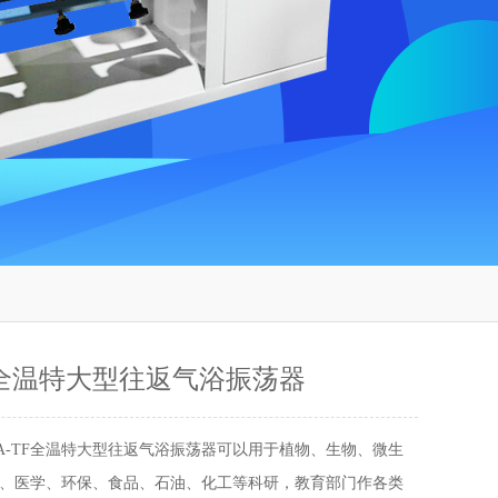
TF全温特大型往返气浴振荡器
HA-TF全温特大型往返气浴振荡器可以用于植物、生物、微生
、医学、环保、食品、石油、化工等科研，教育部门作各类