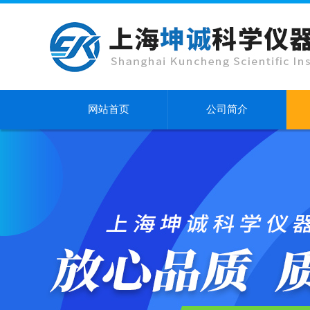
网站首页
公司简介