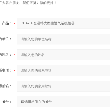
广大客户朋友。我们正努力做的更好！
产品：
的单位：
的姓名：
系电话：
用邮箱：
省份：