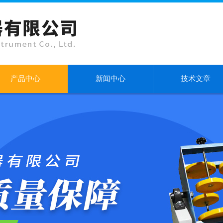
产品中心
新闻中心
技术文章