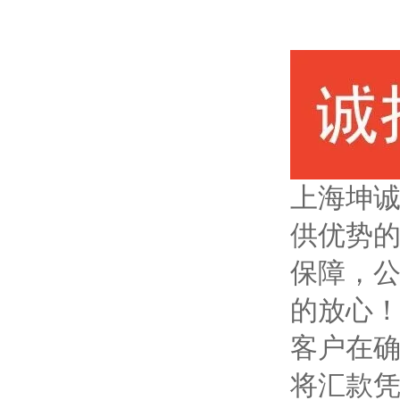
上海坤
供优势
保障，
的放心
客户在
将汇款