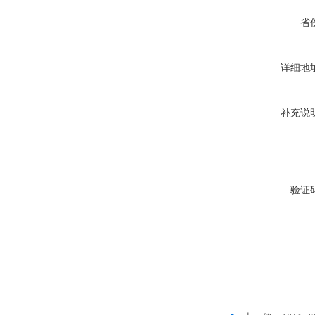
省
详细地
补充说
验证