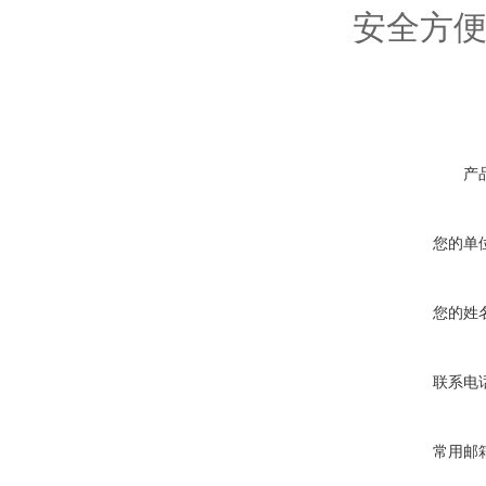
安全方
产
您的单
您的姓
联系电
常用邮