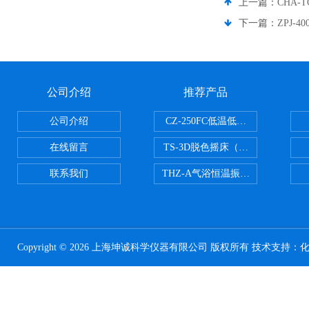
上一篇：
CHA
下一篇：
ZPJ-
公司介绍
推荐产品
公司介绍
CZ-250FC低温低湿种子储藏柜
在线留言
TS-3D脱色摇床（三维运动）
联系我们
THZ-A气浴恒温振荡器
Copyright © 2026 上海坤诚科学仪器有限公司 版权所有 技术支持：