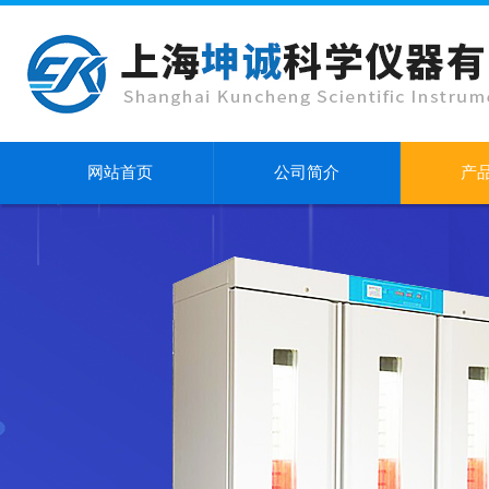
网站首页
公司简介
产