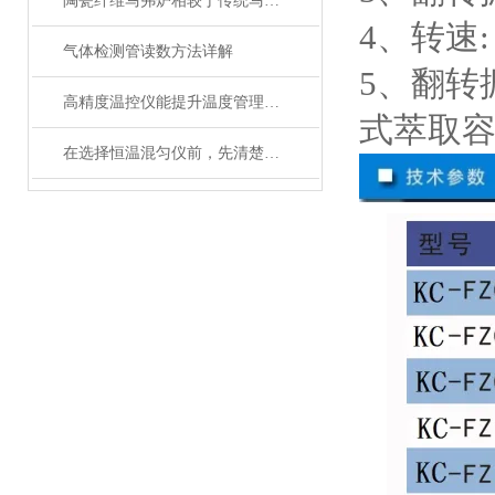
陶瓷纤维马弗炉相较于传统马弗炉有哪些提升？
4、转速:
气体检测管读数方法详解
5、翻转
高精度温控仪能提升温度管理的精准性和效率
式萃取
在选择恒温混匀仪前，先清楚实验的需求