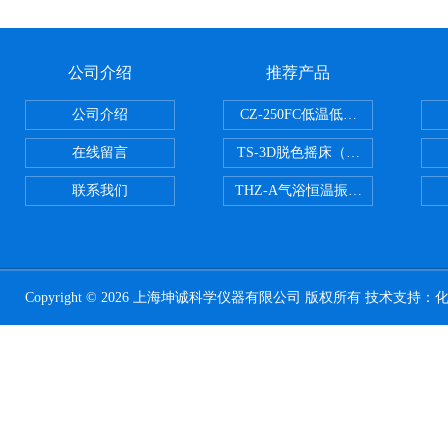
公司介绍
推荐产品
公司介绍
CZ-250FC低温低湿种子储藏柜
在线留言
TS-3D脱色摇床（三维运动）
联系我们
THZ-A气浴恒温振荡器
Copyright © 2026 上海坤诚科学仪器有限公司 版权所有 技术支持：