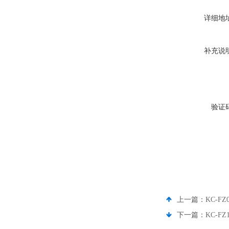
详细地
补充说
验证
上一篇：
KC-
下一篇：
KC-