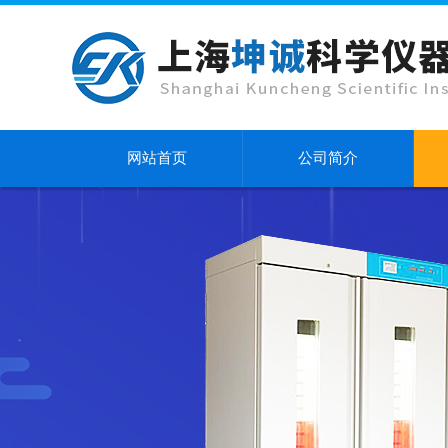
网站首页
公司简介