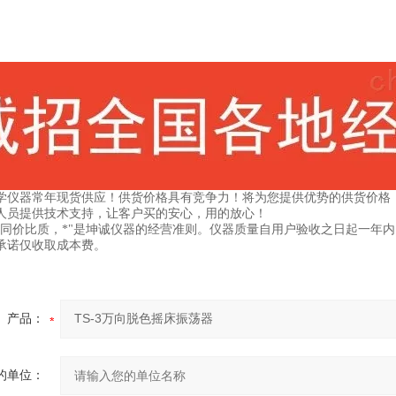
学仪器常年现货供应！供货价格具有竞争力！将为您提供优势的供货价格
人员提供技术支持，让客户买的安心，用的放心！
，同价比质，*"是坤诚仪器的经营准则。仪器质量自用户验收之日起一年
承诺仅收取成本费。
产品：
的单位：