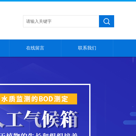
在线留言
联系我们