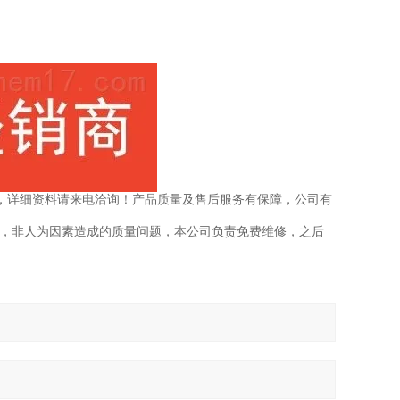
，详细资料请来电洽询！产品质量及售后服务有保障，公司有
内，非人为因素造成的质量问题，本公司负责免费维修，之后