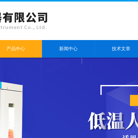
产品中心
新闻中心
技术文章