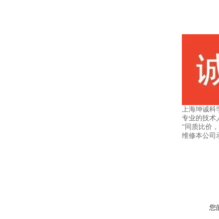
上海坤诚科
专业的技术
“同质比价
维修本公司
您