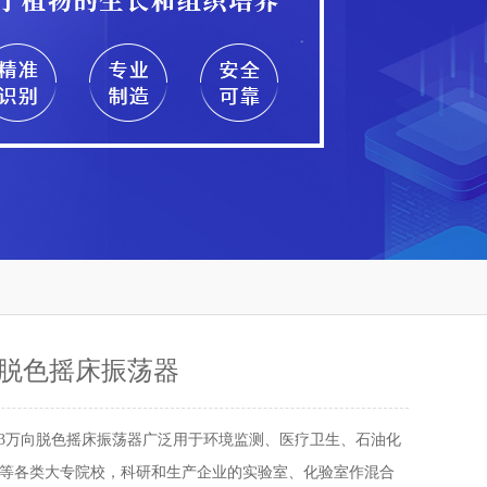
万向脱色摇床振荡器
S-3万向脱色摇床振荡器广泛用于环境监测、医疗卫生、石油化
等各类大专院校，科研和生产企业的实验室、化验室作混合