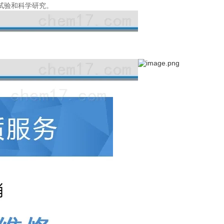
试验和科学研究。