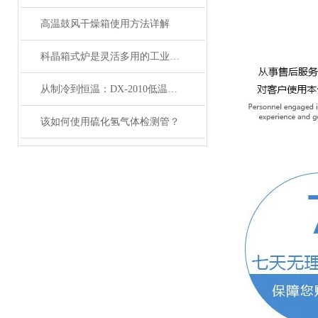
高温鼓风干燥箱使用方法详解
科晶箱式炉是灵活多用的工业好帮手
从制冷到恒温：DX-2010低温恒温循环器的核心原理解析
该如何使用硫化氢气体检测管？