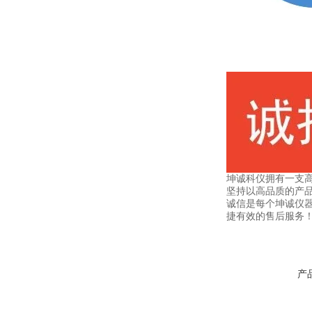
坤诚科仪拥有一支高
坚持以高品质的产品
诚信是每个坤诚仪
捷有效的售后服务
产