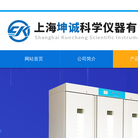
网站首页
公司简介
产