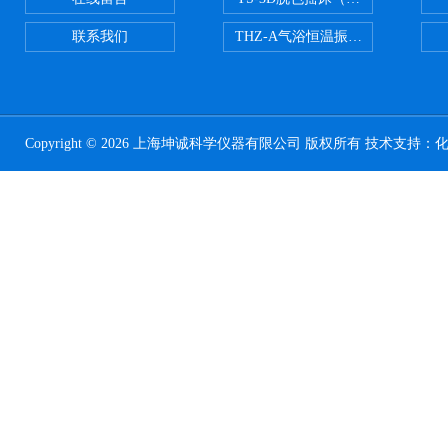
联系我们
THZ-A气浴恒温振荡器
Copyright © 2026 上海坤诚科学仪器有限公司 版权所有 技术支持：