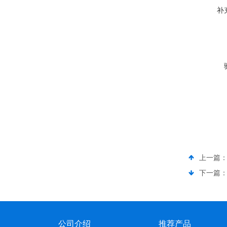
补
上一篇
下一篇
公司介绍
推荐产品