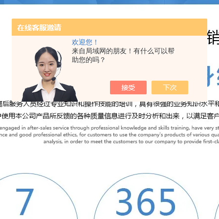
欢迎您！
来自局域网的朋友！有什么可以帮
助您的吗？