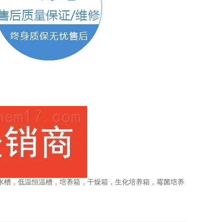
水槽，低温恒温槽，培养箱，干燥箱，生化培养箱，霉菌培养