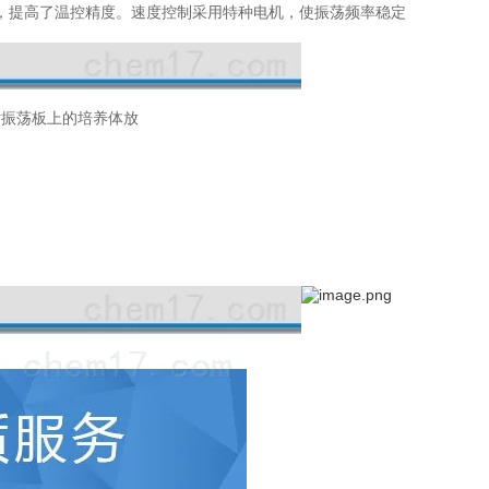
，提高了温控精度。速度控制采用特种电机，使振荡频率稳定
对振荡板上的培养体放