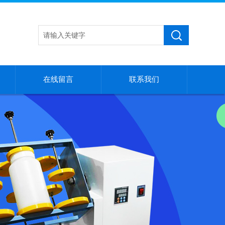
在线留言
联系我们