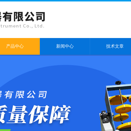
产品中心
新闻中心
技术文章