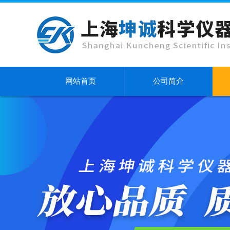
网站首页
公司简介