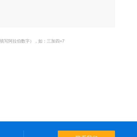
填写阿拉伯数字），如：三加四=7