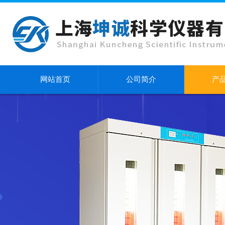
网站首页
公司简介
产