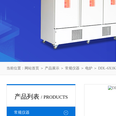
当前位置：
网站首页
＞
产品展示
＞
常规仪器
＞
电炉
＞ DDL-6X
产品列表
/ PRODUCTS
常规仪器