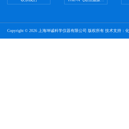
Copyright © 2026 上海坤诚科学仪器有限公司 版权所有 技术支持：