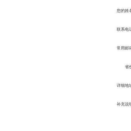
您的姓
联系电
常用邮
省
详细地
补充说