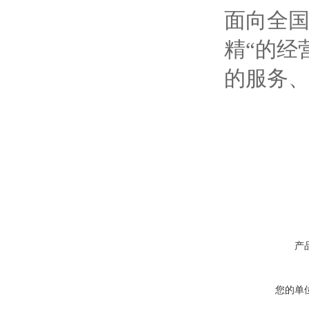
面向全国
精“的经
的服务
产
您的单