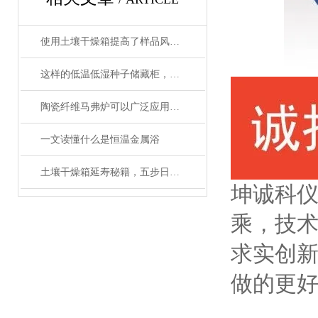
使用土壤干燥箱提高了样品风干效率
这样的低温低湿种子储藏柜，您值得拥有
陶瓷纤维马弗炉可以广泛应用于高温工艺
一文读懂什么是恒温金属浴
土壤干燥箱延寿秘籍，五步日常养护法让实验数据更精准
坤诚科仪
乘，技术
求实创新
做的更