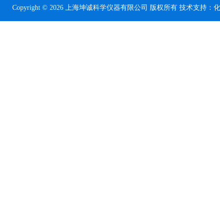
Copyright © 2026 上海坤诚科学仪器有限公司 版权所有 技术支持：