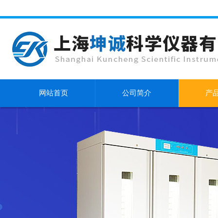
网站首页
公司简介
产