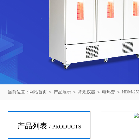
当前位置：
网站首页
＞
产品展示
＞
常规仪器
＞
电热套
＞ HDM-2
产品列表
/ PRODUCTS