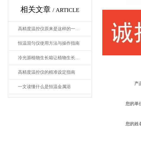
相关文章
/ ARTICLE
高精度温控仪原来是这样的一款产品
恒温混匀仪使用方法与操作指南
冷光源植物生长箱让植物生长更加稳定和可控
高精度温控仪的精准设定指南
产
一文读懂什么是恒温金属浴
您的单
您的姓