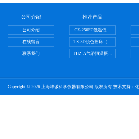
公司介绍
推荐产品
公司介绍
CZ-250FC低温低湿种子储藏柜
在线留言
TS-3D脱色摇床（三维运动）
联系我们
THZ-A气浴恒温振荡器
Copyright © 2026 上海坤诚科学仪器有限公司 版权所有 技术支持：