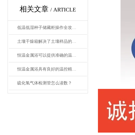
相关文章
/ ARTICLE
低温低湿种子储藏柜操作全攻略：从准备到维护的标准化流程
土壤干燥箱解决了土壤样品的制备工作效率底的问题
恒温金属浴可以提供准确的温度控制和恒温条件
恒温金属浴具有良好的温控精度和均匀性
硫化氢气体检测管怎么读数？