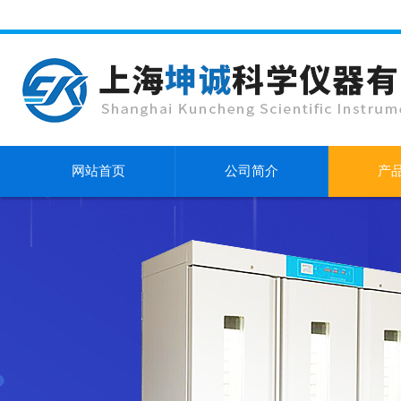
网站首页
公司简介
产