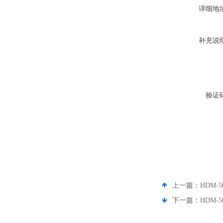
详细地
补充说
验证
上一篇：
HDM-
下一篇：
HDM-