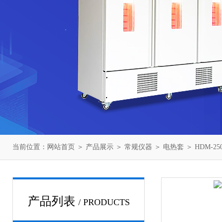
当前位置：
网站首页
＞
产品展示
＞
常规仪器
＞
电热套
＞ HDM-2
产品列表
/ PRODUCTS