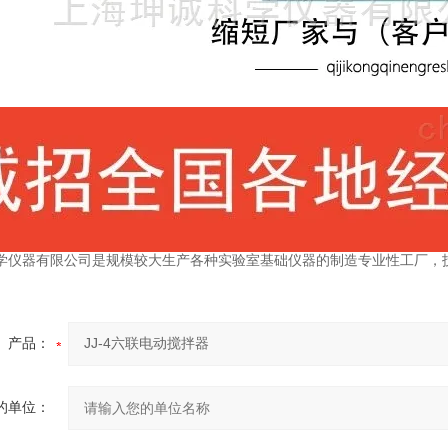
学仪器有限公司是规模较大生产各种实验室基础仪器的制造专业性工厂，
产品：
的单位：