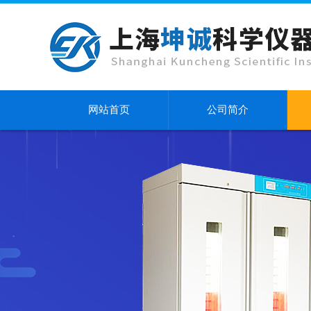
网站首页
公司简介