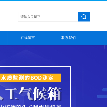
在线留言
联系我们