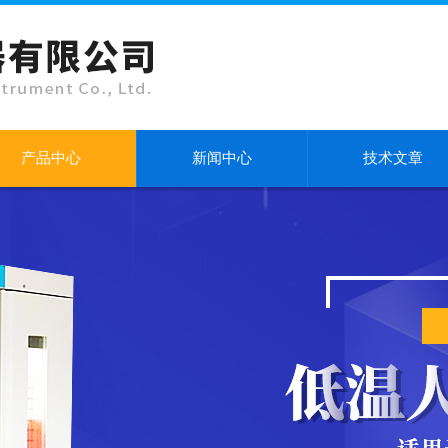
产品中心
新闻中心
技术文章