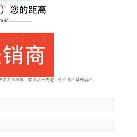
技术力量雄厚，管理水平先进，生产各种系列品种。