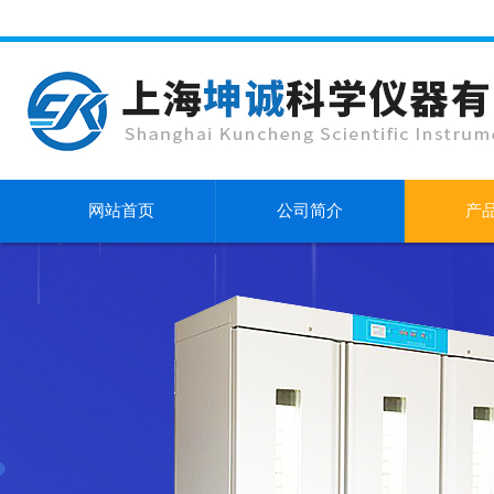
网站首页
公司简介
产