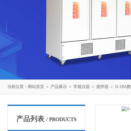
当前位置：
网站首页
＞
产品展示
＞
常规仪器
＞
搅拌器
＞ JJ-1
产品列表
/ PRODUCTS