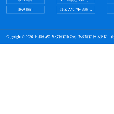
联系我们
THZ-A气浴恒温振荡器
Copyright © 2026 上海坤诚科学仪器有限公司 版权所有 技术支持：