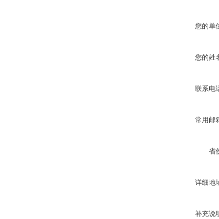
您的单
您的姓
联系电
常用邮
省
详细地
补充说