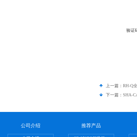
验证
上一篇：
RH-
下一篇：
SHA
公司介绍
推荐产品