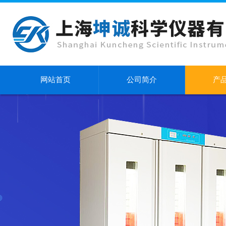
网站首页
公司简介
产