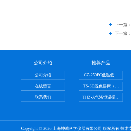
上一篇
下一篇
公司介绍
推荐产品
公司介绍
CZ-250FC低温低湿种子
在线留言
TS-3D脱色摇床（三维运
联系我们
THZ-A气浴恒温振荡器
Copyright © 2026 上海坤诚科学仪器有限公司 版权所有 技