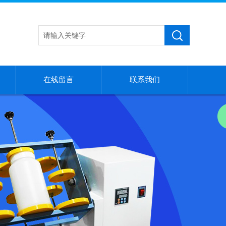
在线留言
联系我们