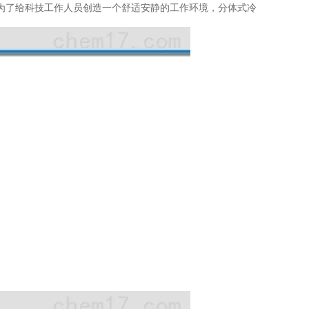
为了给科技工作人员创造一个舒适安静的工作环境，分体式冷