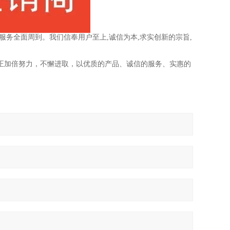
务全面周到。我们信奉用户至上,诚信为本,求实创新的宗旨,
我们正加倍努力，不懈进取，以优质的产品、诚信的服务、实惠的