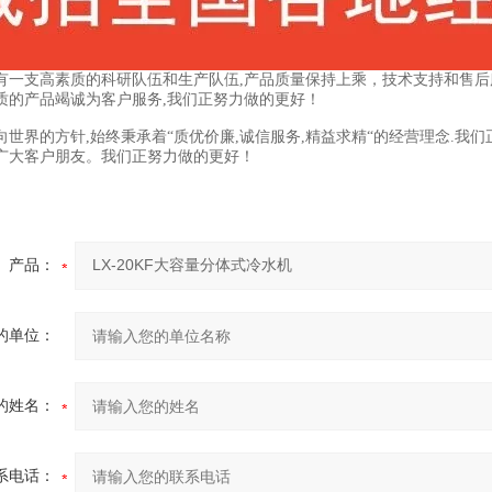
有一支高素质的科研队伍和生产队伍,产品质量保持上乘，技术支持和售后服
质的产品竭诚为客户服务,我们正努力做的更好！
向世界的方针,始终秉承着“质优价廉,诚信服务,精益求精“的经营理念.
广大客户朋友。我们正努力做的更好！
产品：
的单位：
的姓名：
系电话：