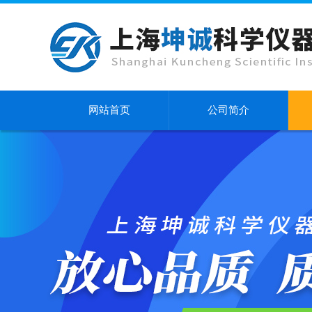
网站首页
公司简介