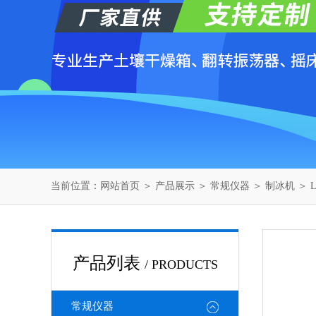
当前位置：
网站首页
＞
产品展示
＞
常规仪器
＞
制冰机
＞ 
产品列表
/ PRODUCTS
常规仪器