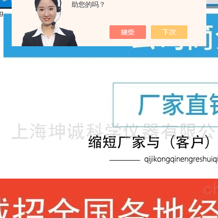
助您的吗？