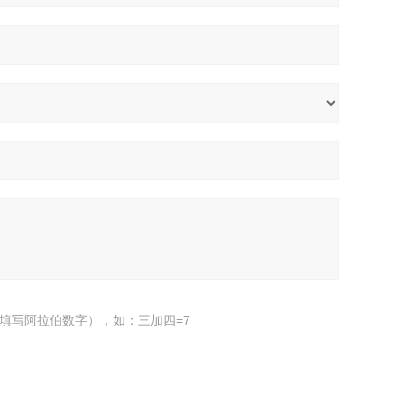
填写阿拉伯数字），如：三加四=7