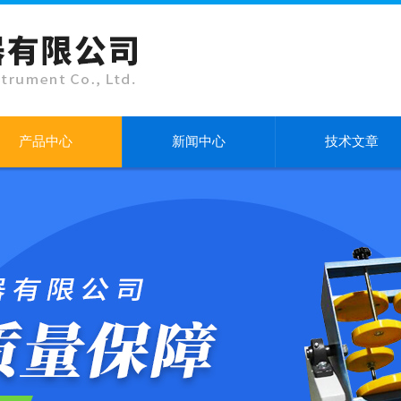
产品中心
新闻中心
技术文章