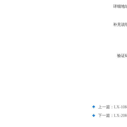
详细地
补充说
验证
上一篇：
LX-1
下一篇：
LX-2