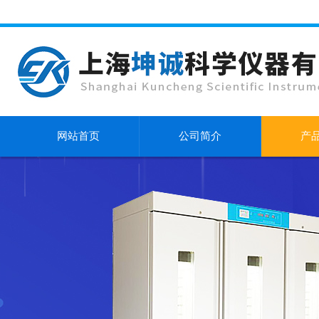
网站首页
公司简介
产