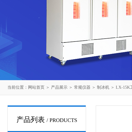
当前位置：
网站首页
＞
产品展示
＞
常规仪器
＞
制冰机
＞ LX-15
产品列表
/ PRODUCTS