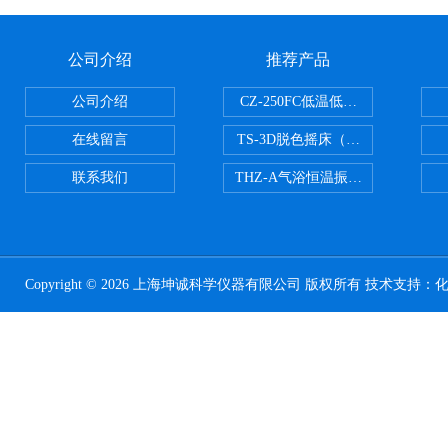
公司介绍
推荐产品
公司介绍
CZ-250FC低温低湿种子储藏柜
在线留言
TS-3D脱色摇床（三维运动）
联系我们
THZ-A气浴恒温振荡器
Copyright © 2026 上海坤诚科学仪器有限公司 版权所有 技术支持：