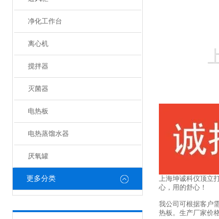
净化工作台
离心机
搅拌器
灭菌器
电热板
电热蒸馏水器
厌氧罐
更多分类
上海坤诚科仪顶立
心，用的舒心！
我公司可根据客户
热板。生产厂家价格