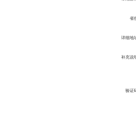
省
详细地
补充说
验证