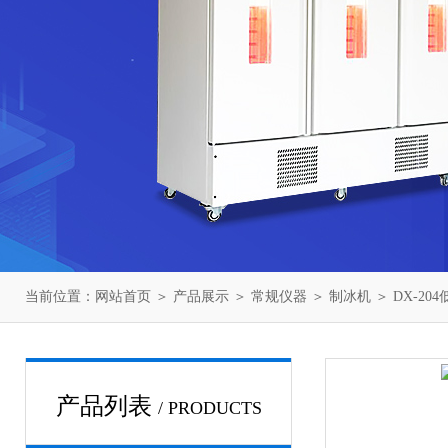
当前位置：
网站首页
＞
产品展示
＞
常规仪器
＞
制冰机
＞ DX-2
产品列表
/ PRODUCTS