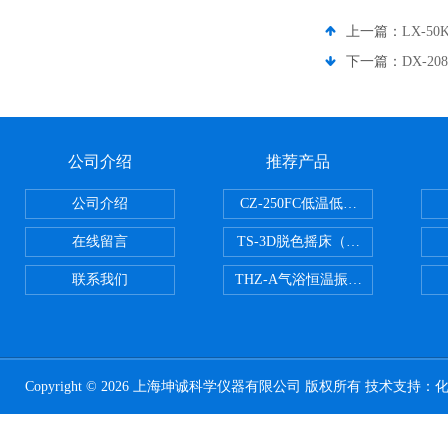
上一篇：
LX-5
下一篇：
DX-2
公司介绍
推荐产品
公司介绍
CZ-250FC低温低湿种子储藏柜
在线留言
TS-3D脱色摇床（三维运动）
联系我们
THZ-A气浴恒温振荡器
Copyright © 2026 上海坤诚科学仪器有限公司 版权所有 技术支持：