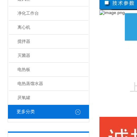
净化工作台
离心机
搅拌器
灭菌器
电热板
电热蒸馏水器
厌氧罐
更多分类