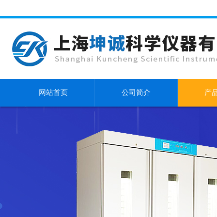
网站首页
公司简介
产