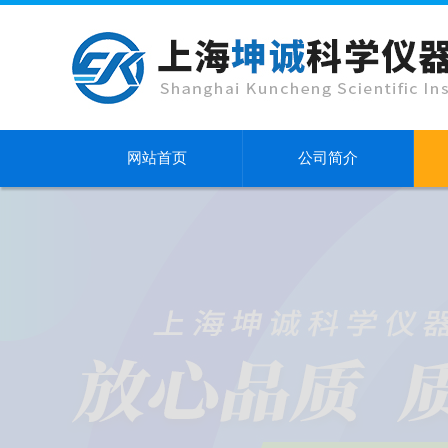
网站首页
公司简介