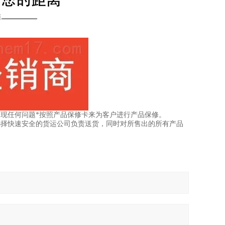
现任何问题*按照产品保修卡来为客户进行产品保修。
选择快速安全的货运公司负责送货，同时对所售出的所有产品