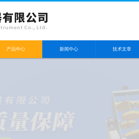
产品中心
新闻中心
技术文章