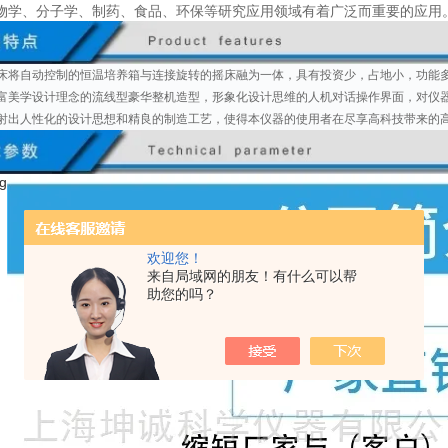
物学、分子学、制药、食品、环保等研究应用领域有着广泛而重要的应用
床将自动控制的恒温培养箱与连接旋转的摇床融为一体，具有投资少，占地小，功能
富美学设计理念的流线型豪华整机造型，形象化设计思维的人机对话操作界面，对仪
射出人性化的设计思想和精良的制造工艺，使得本仪器的使用者在尽享高科技带来的
欢迎您！
来自局域网的朋友！有什么可以帮
助您的吗？