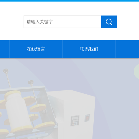
在线留言
联系我们