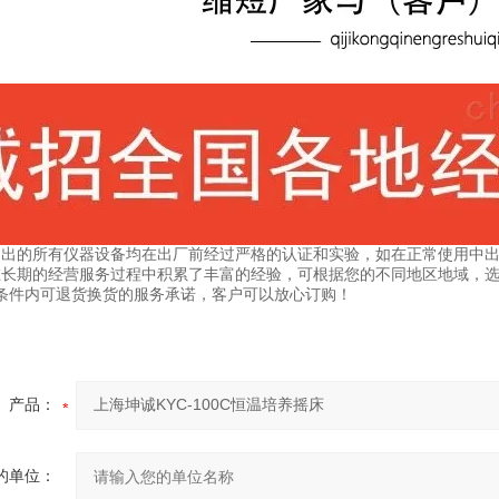
售出的所有仪器设备均在出厂前经过严格的认证和实验，如在正常使用中出
在长期的经营服务过程中积累了丰富的经验，可根据您的不同地区地域，
条件内可退货换货的服务承诺，客户可以放心订购！
产品：
的单位：