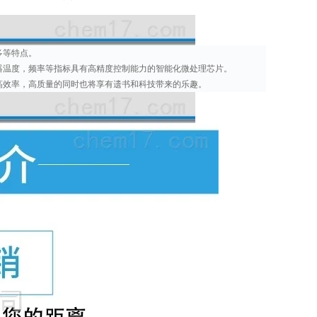
。
多等特点。
器温度，频率等指标具有高精度控制能力的智能化微处理芯片。
高效率，高质量的同时也将享有遗书和科技带来的乐趣。