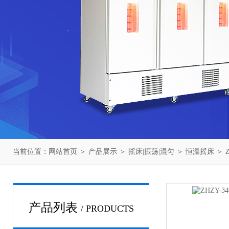
当前位置：
网站首页
＞
产品展示
＞
摇床|振荡|混匀
＞
恒温摇床
＞ 
产品列表
/ PRODUCTS