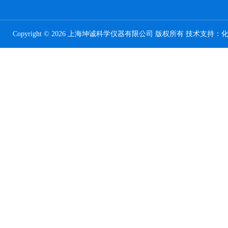
Copyright © 2026 上海坤诚科学仪器有限公司 版权所有 技术支持：