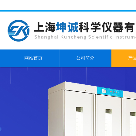
网站首页
公司简介
产