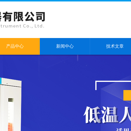
产品中心
新闻中心
技术文章