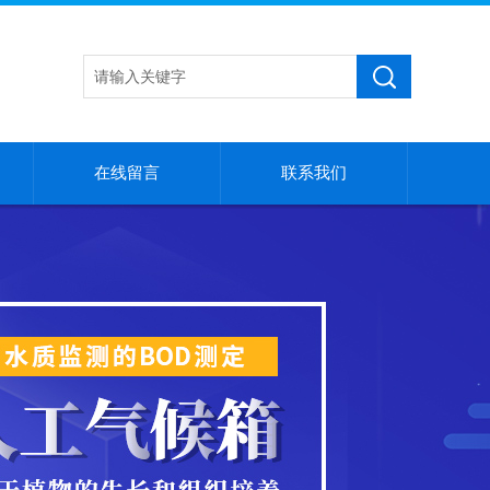
在线留言
联系我们