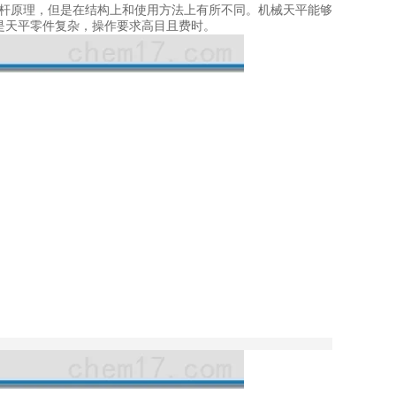
杠杆原理，但是在结构上和使用方法上有所不同。机械天平能够
但是天平零件复杂，操作要求高目且费时。