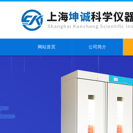
网站首页
公司简介