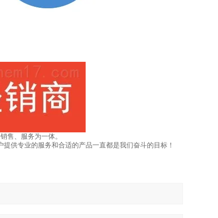
、销售、服务为一体。
户提供专业的服务和合适的产品一直都是我们奋斗的目标！