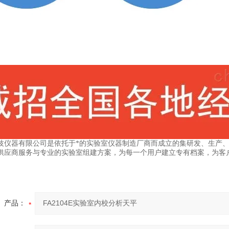
技仪器有限公司是依托于*的实验室仪器制造厂商而成立的集研发、生产
供应商服务与专业的实验室组建方案，为每一个用户建立专有档案，为客
产品：