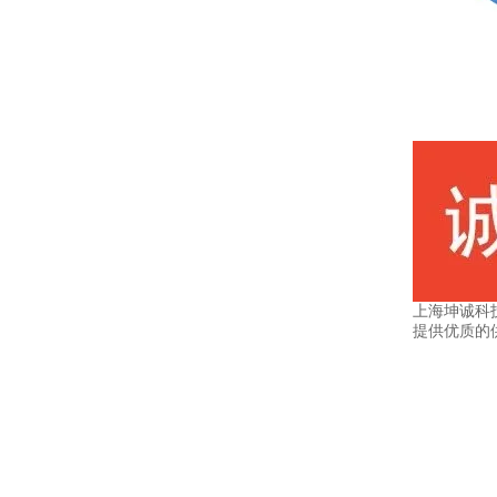
上海坤诚科
提供优质的