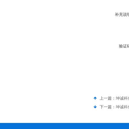
补充说
验证
上一篇：
坤诚科
下一篇：
坤诚科