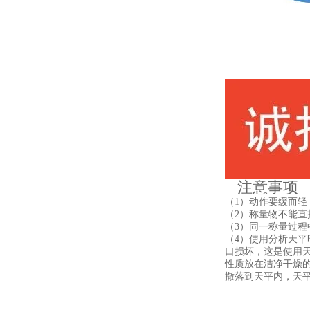
注意事项
（1）动作要缓而
（2）称量物不能
（3）同一称量过
（4）使用分析天
口损坏，这是使用
性质放在洁净干燥
撒落到天平内，天