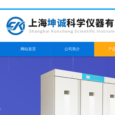
网站首页
公司简介
产