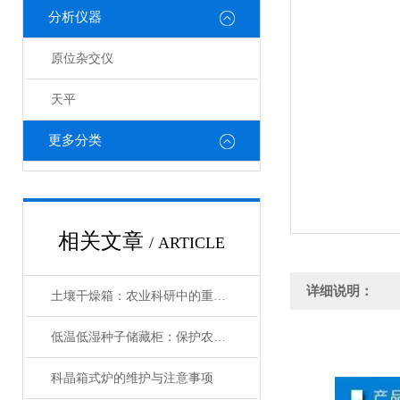
分析仪器
原位杂交仪
天平
更多分类
相关文章
/ ARTICLE
详细说明：
土壤干燥箱：农业科研中的重要工具
低温低湿种子储藏柜：保护农业未来的关键设备
科晶箱式炉的维护与注意事项