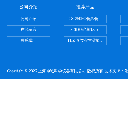
公司介绍
推荐产品
公司介绍
CZ-250FC低温低湿种子储藏柜
在线留言
TS-3D脱色摇床（三维运动）
联系我们
THZ-A气浴恒温振荡器
Copyright © 2026 上海坤诚科学仪器有限公司 版权所有 技术支持：