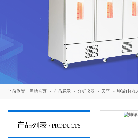
当前位置：
网站首页
＞
产品展示
＞
分析仪器
＞
天平
＞ 坤诚科仪F
产品列表
/ PRODUCTS