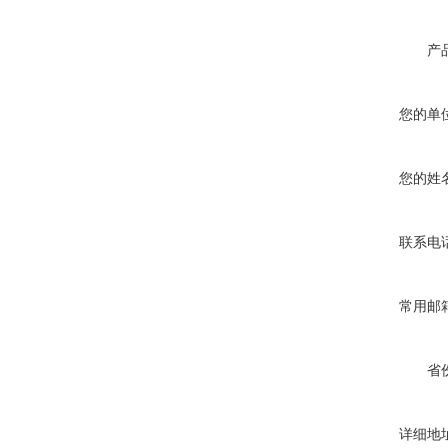
产
您的单
您的姓
联系电
常用邮
省
详细地