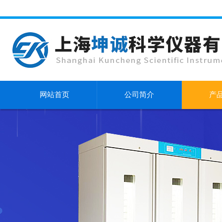
网站首页
公司简介
产