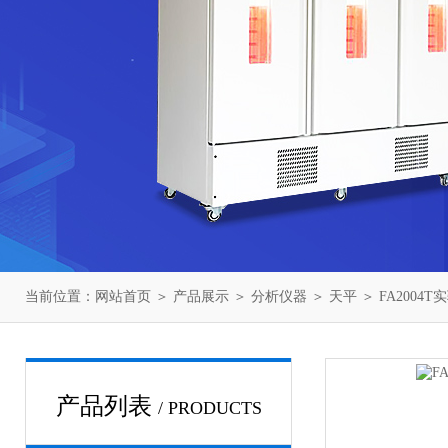
当前位置：
网站首页
＞
产品展示
＞
分析仪器
＞
天平
＞ FA2004
产品列表
/ PRODUCTS