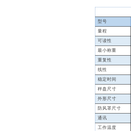
型号
量程
可读性
最小称重
重复性
线性
稳定时间
秤盘尺寸
外形尺寸
防风罩尺寸
通讯
工作温度