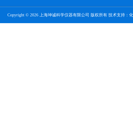
Copyright © 2026 上海坤诚科学仪器有限公司 版权所有 技术支持：