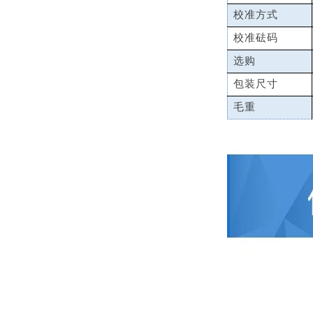
校准方式
校准砝码
选购
包装尺寸
毛重