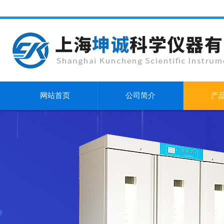
网站首页
公司简介
产