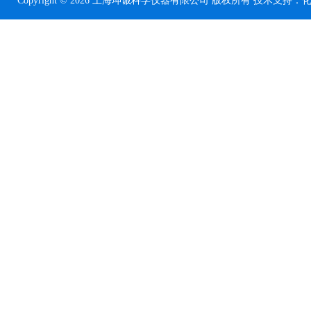
Copyright © 2026 上海坤诚科学仪器有限公司 版权所有 技术支持：