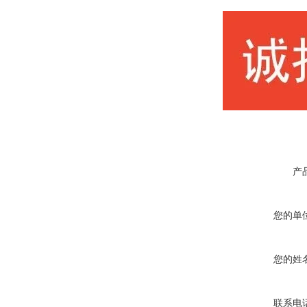
产
您的单
您的姓
联系电