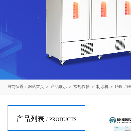
当前位置：
网站首页
＞
产品展示
＞
常规仪器
＞
制冰机
＞ IMS-
产品列表
/ PRODUCTS