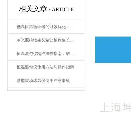
相关文章
/ ARTICLE
低温恒温循环器的能效优化：如何节约能源消耗
冷光源植物生长箱让植物生长更加稳定和可控
恒温混匀仪精准操作指南，解锁高效实验新体验
恒温混匀仪使用方法与操作指南
微型震动球磨仪使用注意事项