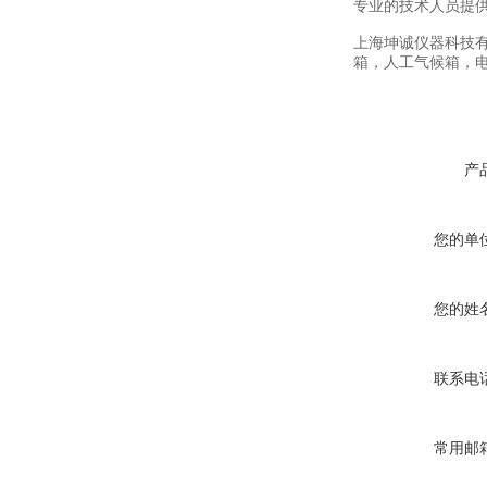
专业的技术人员提
上海坤诚仪器科技
箱，人工气候箱，
产
您的单
您的姓
联系电
常用邮