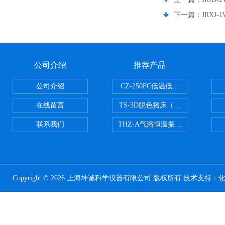
下一篇：
JRXJ
公司介绍
推荐产品
公司介绍
CZ-250FC低温低湿种子储藏柜
在线留言
TS-3D脱色摇床（三维运动）
联系我们
THZ-A气浴恒温振荡器
Copyright © 2026 上海坤诚科学仪器有限公司 版权所有 技术支持：