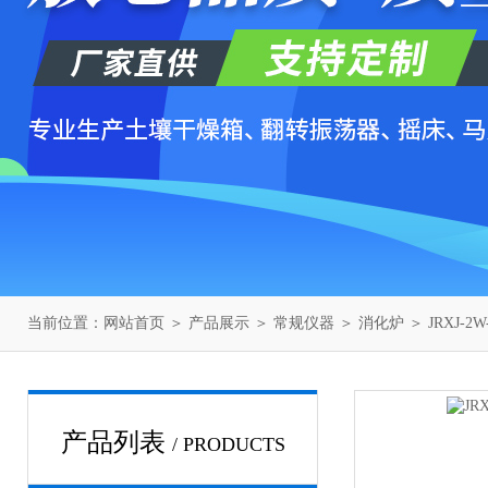
当前位置：
网站首页
＞
产品展示
＞
常规仪器
＞
消化炉
＞ JRXJ-
产品列表
/ PRODUCTS