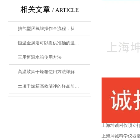
相关文章
/ ARTICLE
抽气型厌氧罐操作全流程，从设备准备到微生物培养的标准化指南
恒温金属浴可以提供准确的温度控制和恒温条件
三用恒温水箱使用方法
高温鼓风干燥箱使用方法详解
土壤干燥箱高效洁净的样品前处理设备
上海坤诚科仪顶立
上海坤诚科学仪器