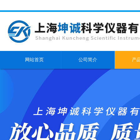
网站首页
公司简介
产