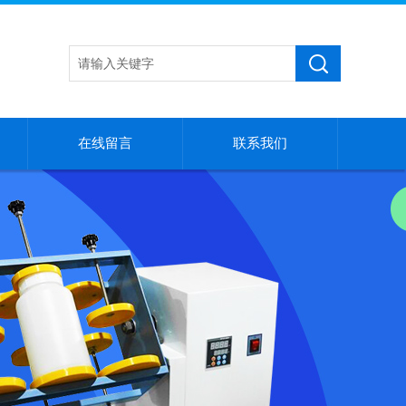
在线留言
联系我们