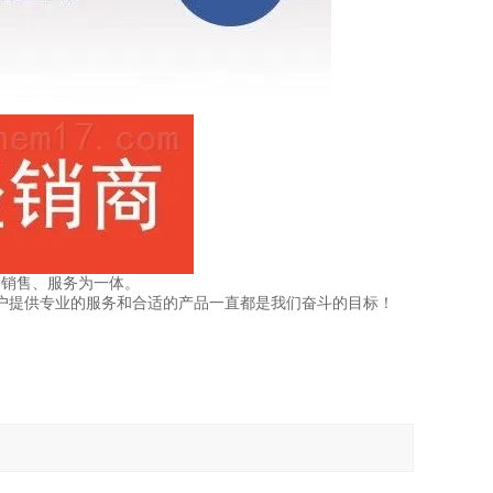
、销售、服务为一体。
户提供专业的服务和合适的产品一直都是我们奋斗的目标！