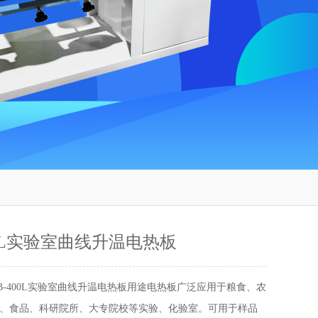
00L实验室曲线升温电热板
RB-400L实验室曲线升温电热板用途电热板广泛应用于粮食、农
、食品、科研院所、大专院校等实验、化验室。可用于样品