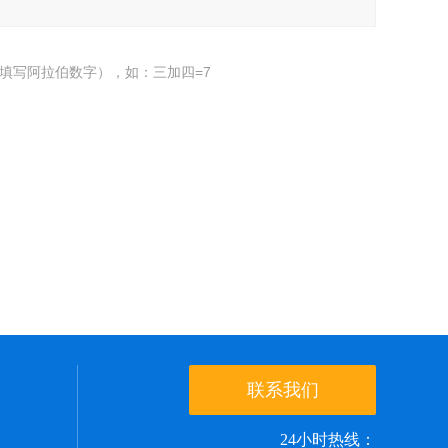
填写阿拉伯数字），如：三加四=7
联系我们
24小时热线：