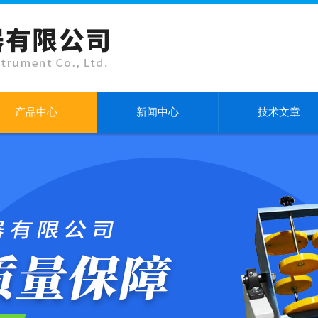
产品中心
新闻中心
技术文章