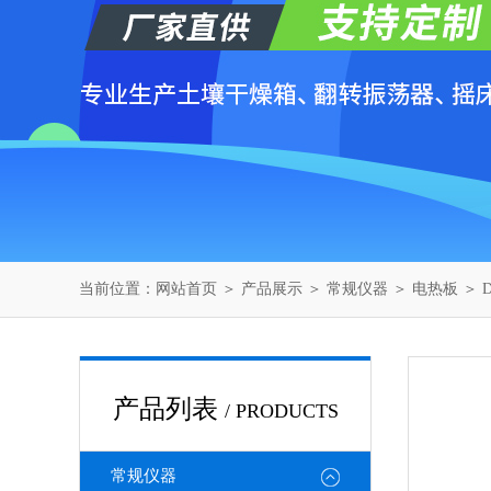
当前位置：
网站首页
＞
产品展示
＞
常规仪器
＞
电热板
＞ 
产品列表
/ PRODUCTS
常规仪器