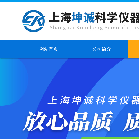
网站首页
公司简介