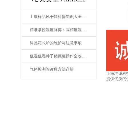
土壤样品风干箱科普知识大全，你真不一定都懂
精准掌控温度脉搏：高精度温控仪表补偿温度设置全攻略
科晶箱式炉的维护与注意事项
低温低湿种子储藏柜操作全攻略：从准备到维护的标准化流程
气体检测管读数方法详解
上海坤诚科
提供优质的