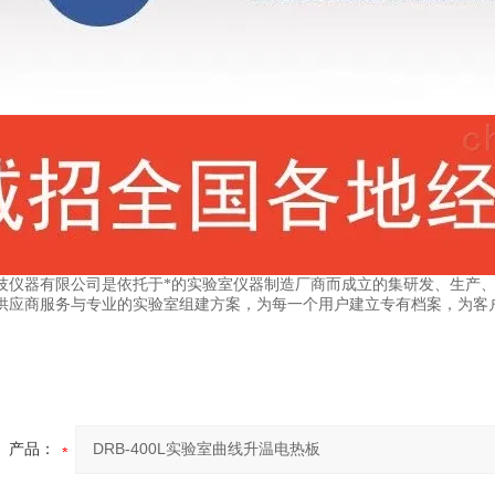
技仪器有限公司是依托于*的实验室仪器制造厂商而成立的集研发、生产
供应商服务与专业的实验室组建方案，为每一个用户建立专有档案，为客
产品：