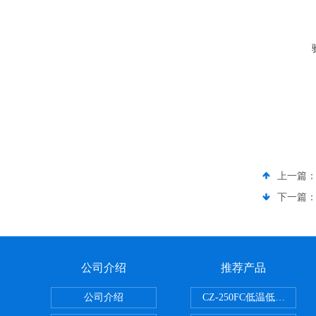
上一篇
下一篇
公司介绍
推荐产品
公司介绍
CZ-250FC低温低湿种子