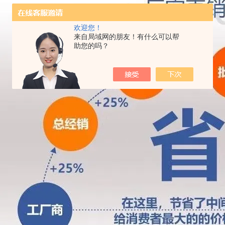
欢迎您！
来自局域网的朋友！有什么可以帮
助您的吗？