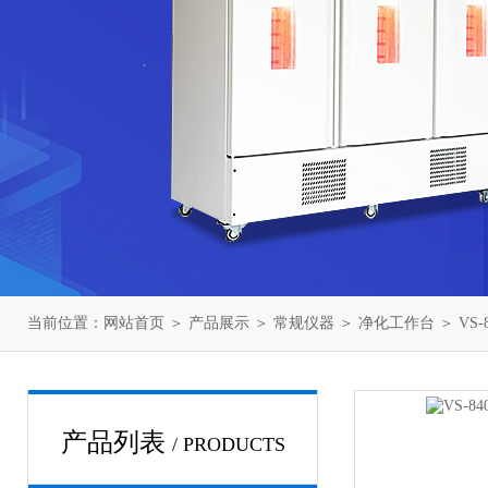
当前位置：
网站首页
＞
产品展示
＞
常规仪器
＞
净化工作台
＞ VS
产品列表
/ PRODUCTS