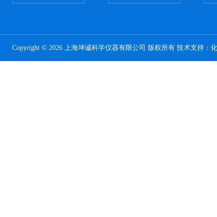
Copyright © 2026 上海坤诚科学仪器有限公司 版权所有 技术支持：