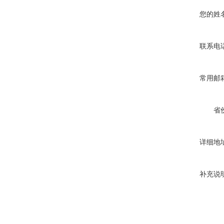
您的姓
联系电
常用邮
省
详细地
补充说