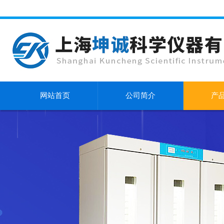
网站首页
公司简介
产