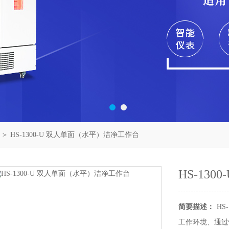
＞ HS-1300-U 双人单面（水平）洁净工作台
HS-13
简要描述：
HS
工作环境、通过