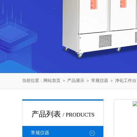
当前位置：
网站首页
＞
产品展示
＞
常规仪器
＞
净化工作台
产品列表
/ PRODUCTS
常规仪器