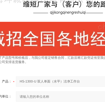
了产品型号和价格后，与我公司签定销售合同，汇款后将汇款凭证传至我
公司安排送货服务。
产品：
的单位：