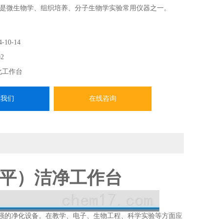
是微生物学、组织培养、分子生物学实验常用仪器之一。
4-10-14
2
化工作台
系我们
在线咨询
（水平）洁净工作台
强的净化设备。在教学、电子、生物工程、科学实验等方面应