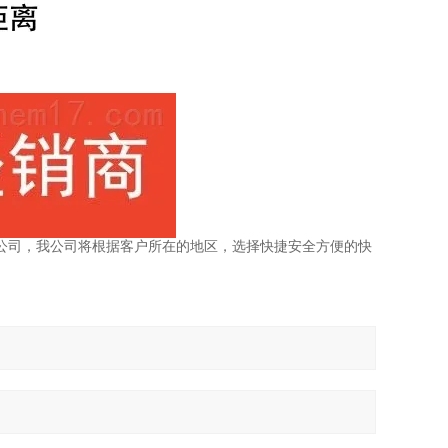
公司，我公司将根据客户所在的地区，选择快捷安全方便的快