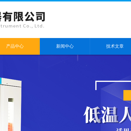
产品中心
新闻中心
技术文章