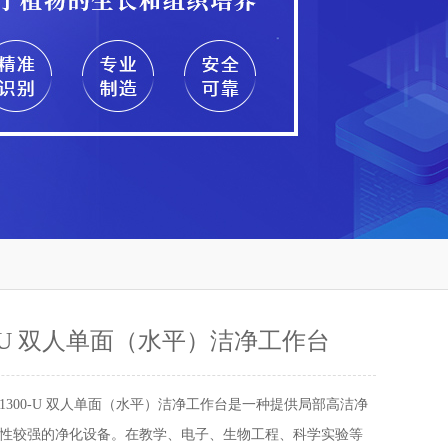
00-U 双人单面（水平）洁净工作台
-1300-U 双人单面（水平）洁净工作台是一种提供局部高洁净
性较强的净化设备。在教学、电子、生物工程、科学实验等