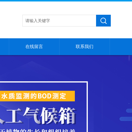
在线留言
联系我们