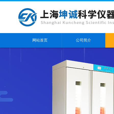
网站首页
公司简介