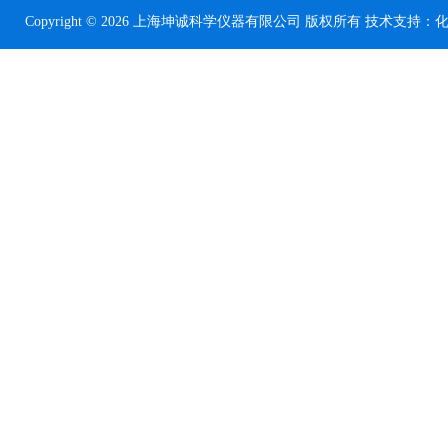
Copyright © 2026 上海坤诚科学仪器有限公司 版权所有 技术支持：