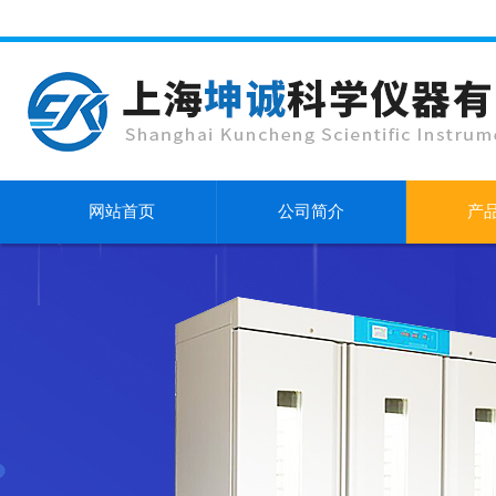
网站首页
公司简介
产