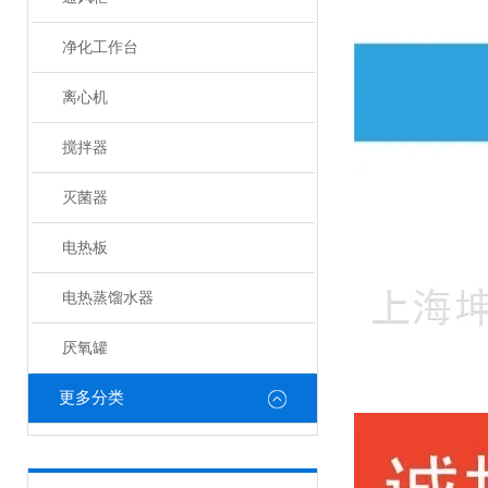
净化工作台
离心机
搅拌器
灭菌器
电热板
电热蒸馏水器
厌氧罐
更多分类