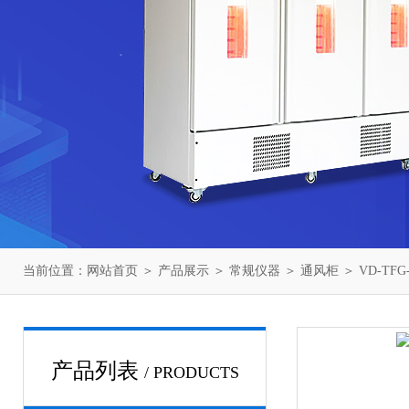
当前位置：
网站首页
＞
产品展示
＞
常规仪器
＞
通风柜
＞ VD-TF
产品列表
/ PRODUCTS