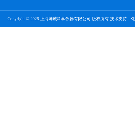
Copyright © 2026 上海坤诚科学仪器有限公司 版权所有 技术支持：