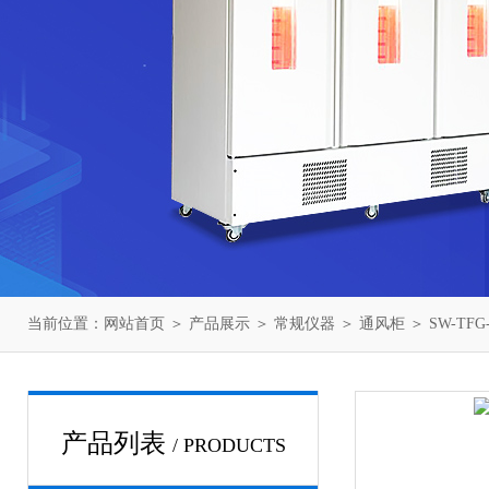
当前位置：
网站首页
＞
产品展示
＞
常规仪器
＞
通风柜
＞ SW-TF
产品列表
/ PRODUCTS