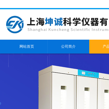
网站首页
公司简介
产