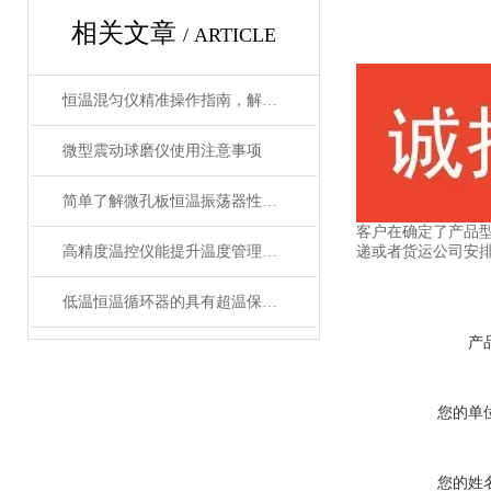
相关文章
/ ARTICLE
恒温混匀仪精准操作指南，解锁高效实验新体验
微型震动球磨仪使用注意事项
简单了解微孔板恒温振荡器性能优势
客户在确定了产品
递或者货运公司安
高精度温控仪能提升温度管理的精准性和效率
低温恒温循环器的具有超温保护，传感器异常保护功能
产
您的单
您的姓