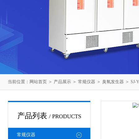
当前位置：
网站首页
＞
产品展示
＞
常规仪器
＞
臭氧发生器
＞ SJ
产品列表
/ PRODUCTS
常规仪器