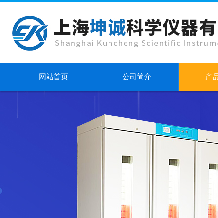
网站首页
公司简介
产