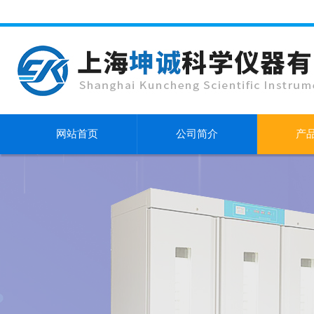
网站首页
公司简介
产