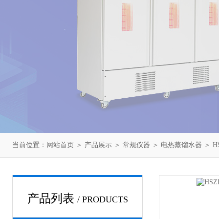
当前位置：
网站首页
＞
产品展示
＞
常规仪器
＞
电热蒸馏水器
＞ H
产品列表
/ PRODUCTS