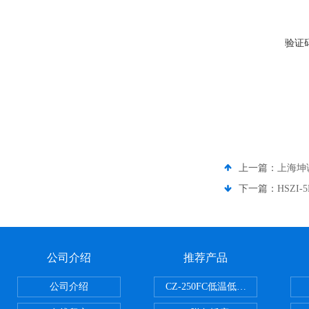
验证
上一篇：
上海坤
下一篇：
HSZ
公司介绍
推荐产品
公司介绍
CZ-250FC低温低湿种子储藏柜