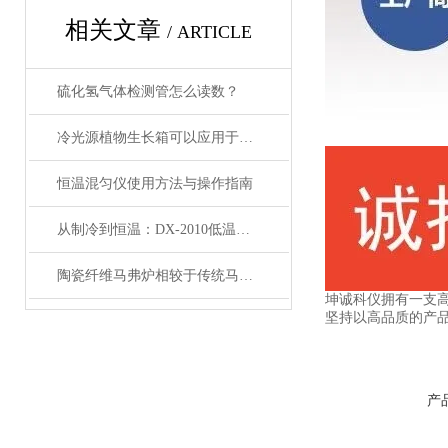
相关文章
/ ARTICLE
硫化氢气体检测管怎么读数？
冷光源植物生长箱可以应用于各种植物的生长
恒温混匀仪使用方法与操作指南
从制冷到恒温：DX-2010低温恒温循环器的核心原理解析
陶瓷纤维马弗炉相较于传统马弗炉有哪些提升？
坤诚科仪拥有一支高
坚持以高品质的产品
产