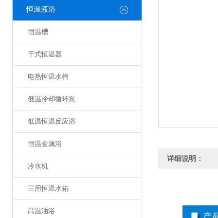
恒温液浴
恒温槽
干式恒温器
电热恒温水槽
低温冷却循环泵
低温恒温反应浴
恒温金属浴
详细说明：
冷水机
三用恒温水箱
高温油浴