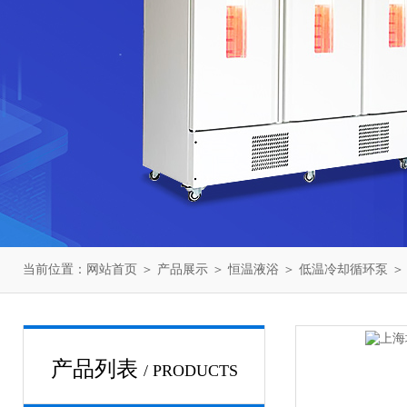
当前位置：
网站首页
＞
产品展示
＞
恒温液浴
＞
低温冷却循环泵
＞
产品列表
/ PRODUCTS