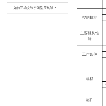
如何正确安装密闭型厌氧罐？
控制机能
主要机构性
能
工作条件
规格
配件