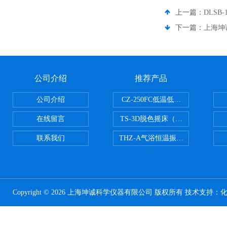
上一篇：
DLSB
下一篇：
上海坤诚
公司介绍
推荐产品
公司介绍
CZ-250FC低温低湿种子储藏柜
在线留言
TS-3D脱色摇床（三维运动）
联系我们
THZ-A气浴恒温振荡器
Copyright © 2026 上海坤诚科学仪器有限公司 版权所有 技术支持：