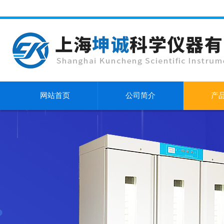
网站首页
公司简介
产