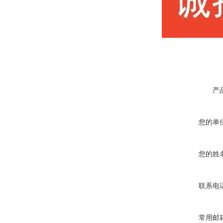
产
您的单
您的姓
联系电
常用邮