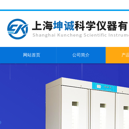
网站首页
公司简介
产