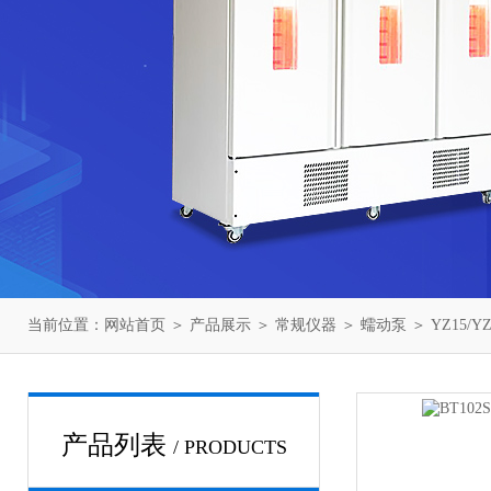
当前位置：
网站首页
＞
产品展示
＞
常规仪器
＞
蠕动泵
＞ YZ15/
产品列表
/ PRODUCTS