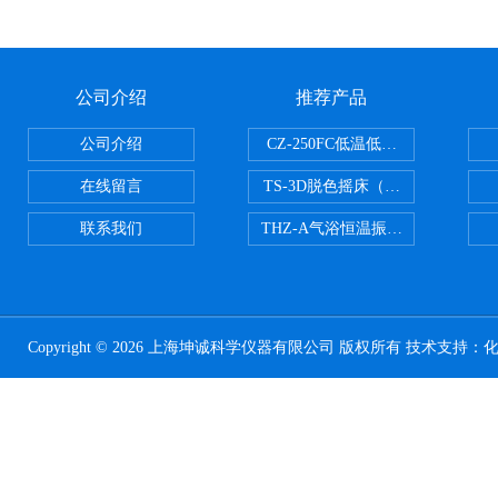
公司介绍
推荐产品
公司介绍
CZ-250FC低温低湿种子储藏柜
在线留言
TS-3D脱色摇床（三维运动）
联系我们
THZ-A气浴恒温振荡器
Copyright © 2026 上海坤诚科学仪器有限公司 版权所有 技术支持：