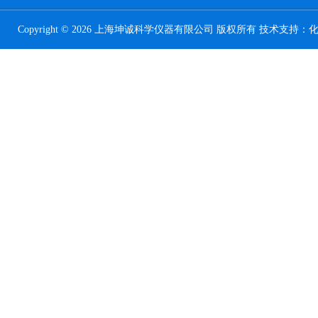
Copyright © 2026 上海坤诚科学仪器有限公司 版权所有 技术支持：