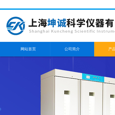
网站首页
公司简介
产