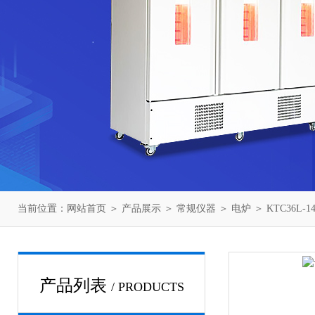
当前位置：
网站首页
＞
产品展示
＞
常规仪器
＞
电炉
＞ KTC36L
产品列表
/ PRODUCTS