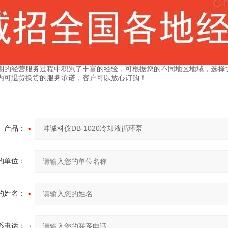
期的经营服务过程中积累了丰富的经验，可根据您的不同地区地域，选择
内可退货换货的服务承诺，客户可以放心订购！
产品：
的单位：
的姓名：
系电话：