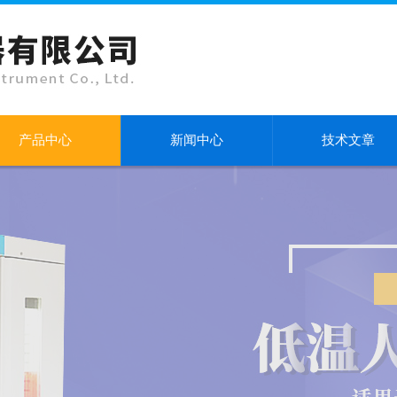
产品中心
新闻中心
技术文章