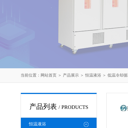
当前位置：
网站首页
＞
产品展示
＞
恒温液浴
＞
低温冷却循
产品列表
/ PRODUCTS
恒温液浴