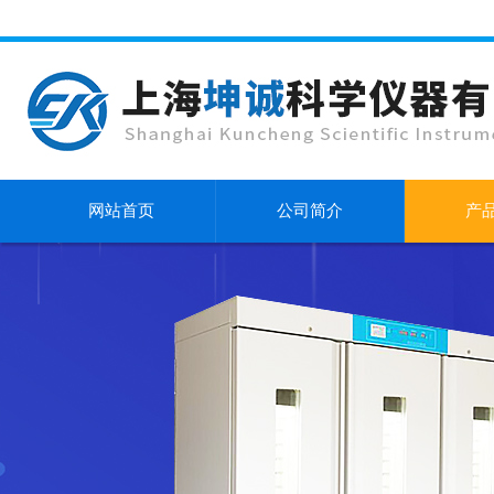
网站首页
公司简介
产