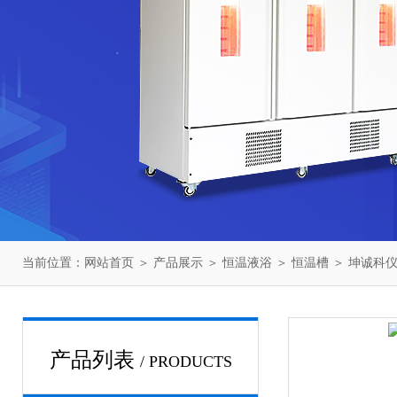
当前位置：
网站首页
＞
产品展示
＞
恒温液浴
＞
恒温槽
＞ 坤诚科仪
产品列表
/ PRODUCTS