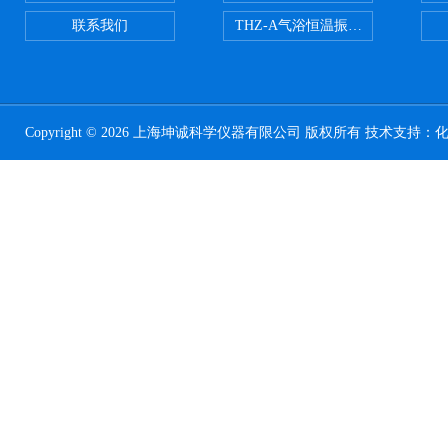
联系我们
THZ-A气浴恒温振荡器
Copyright © 2026 上海坤诚科学仪器有限公司 版权所有 技术支持：