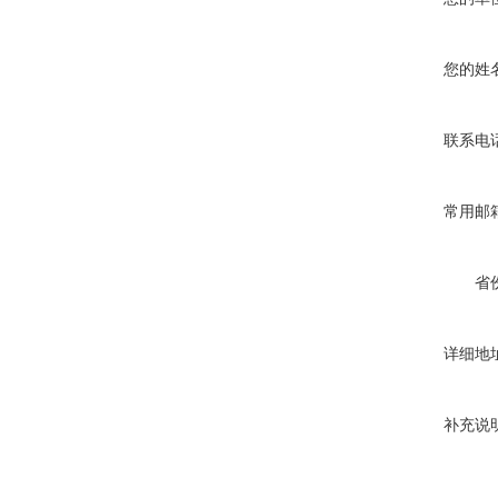
您的姓
联系电
常用邮
省
详细地
补充说