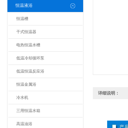
恒温液浴
恒温槽
干式恒温器
电热恒温水槽
低温冷却循环泵
低温恒温反应浴
恒温金属浴
详细说明：
冷水机
三用恒温水箱
高温油浴