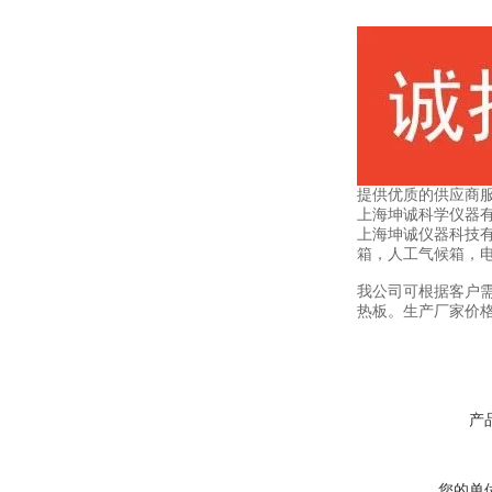
提供优质的供应商
上海坤诚科学仪器
上海坤诚仪器科技
箱，人工气候箱，
我公司可根据客户
热板。生产厂家价格
产
您的单