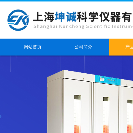
网站首页
公司简介
产