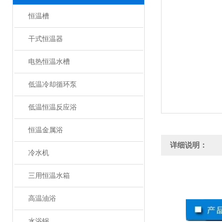
恒温槽
干式恒温器
电热恒温水槽
低温冷却循环泵
低温恒温反应浴
恒温金属浴
详细说明：
冷水机
三用恒温水箱
高温油浴
水浴锅