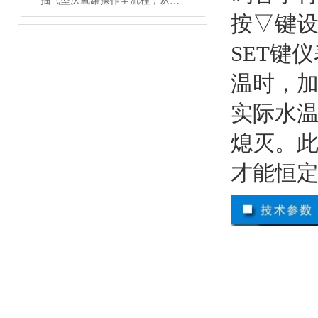
抽气型厌氧罐操作全流程，从设备准备到微生物培养的标准化指南
按▽键
SET键
温时，
实际水
熄灭。
才能恒