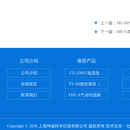
上一篇：
MG1
下一篇：
HH-
公司介绍
推荐产品
公司介绍
CZ-250FC低温低湿种子储藏柜
在线留言
TS-3D脱色摇床（三维运动）
联系我们
THZ-A气浴恒温振荡器
Copyright © 2026 上海坤诚科学仪器有限公司 版权所有 技术支持：