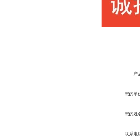
产
您的单
您的姓
联系电