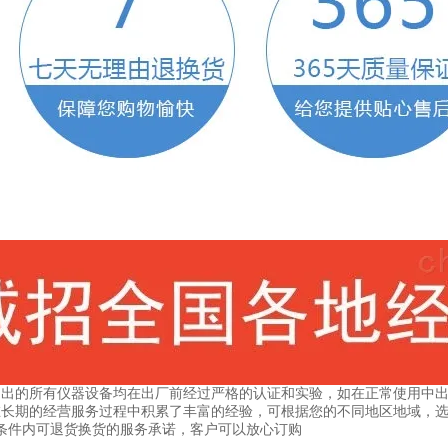
售出的所有仪器设备均在出厂前经过严格的认证和实验，如在正常使用中出
在长期的经营服务过程中积累了丰富的经验，可根据您的不同地区地域，
条件内可退货换货的服务承诺，客户可以放心订购