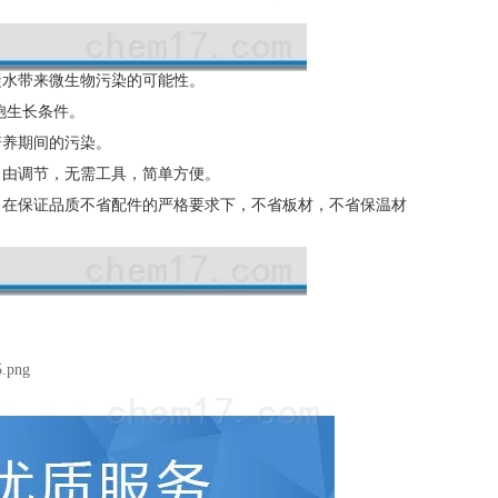
凝水带来微生物污染的可能性。
胞生长条件。
培养期间的污染。
自由调节，无需工具，简单方便。
。在保证品质不省配件的严格要求下，不省板材，不省保温材