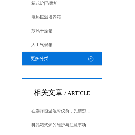
箱式炉|马弗炉
电热恒温培养箱
鼓风干燥箱
人工气候箱
更多分类
相关文章
/ ARTICLE
在选择恒温混匀仪前，先清楚实验的需求
科晶箱式炉的维护与注意事项