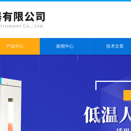
产品中心
新闻中心
技术文章