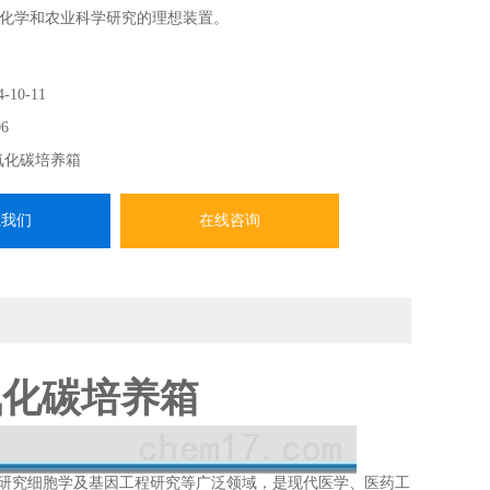
化学和农业科学研究的理想装置。
4-10-11
6
氧化碳培养箱
系我们
在线咨询
氧化碳培养箱
研究细胞学及基因工程研究等广泛领域，是现代医学、医药工