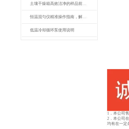
土壤干燥箱高效洁净的样品前处理设备
恒温混匀仪精准操作指南，解锁高效实验新体验
低温冷却循环泵使用说明
1．本公司
2．本公司
均有在一定