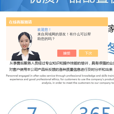
欢迎您！
来自局域网的朋友！有什么可以帮
助您的吗？