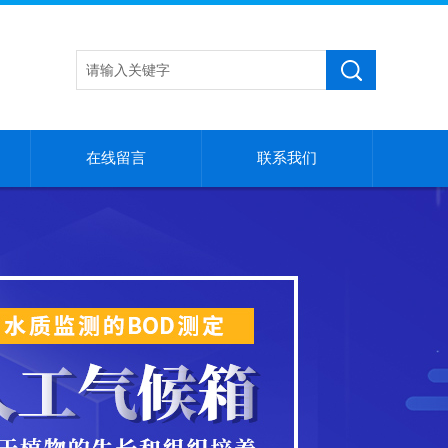
在线留言
联系我们