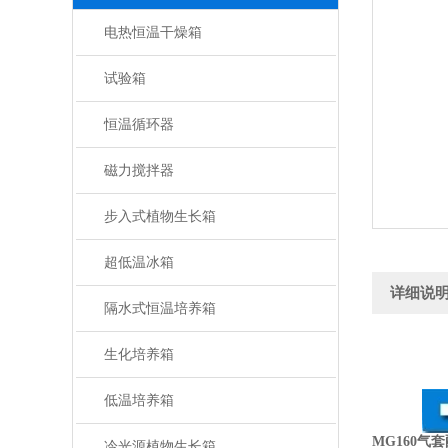
电热恒温干燥箱
试验箱
恒温循环器
磁力搅拌器
步入式植物生长箱
超低温冰箱
详细说
隔水式恒温培养箱
生化培养箱
低温培养箱
MG160气
冷光源植物生长箱