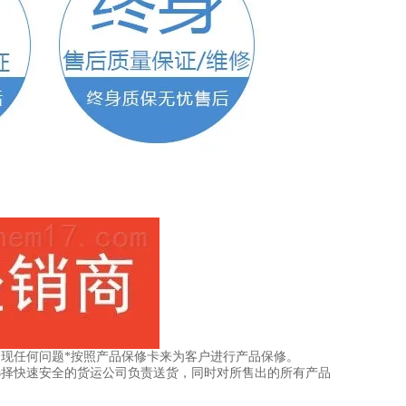
现任何问题*按照产品保修卡来为客户进行产品保修。
选择快速安全的货运公司负责送货，同时对所售出的所有产品