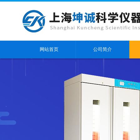
网站首页
公司简介