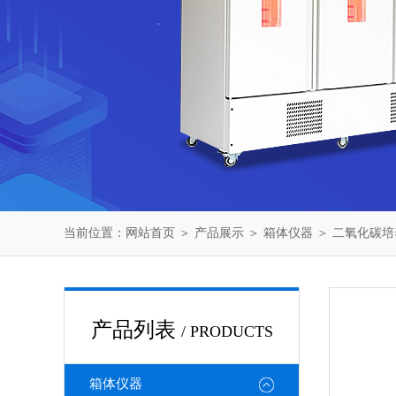
当前位置：
网站首页
＞
产品展示
＞
箱体仪器
＞
二氧化碳培
产品列表
/ PRODUCTS
箱体仪器