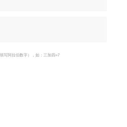
填写阿拉伯数字），如：三加四=7