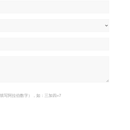
填写阿拉伯数字），如：三加四=7