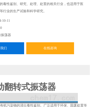
的毒性鉴别、研究、处理、处置的相关行业，也适用于医
等行业的生产试验和科学研究。
4-10-11
0
转振荡器
系我们
在线咨询
自动翻转式振荡器
发有机污染物的浸出毒性鉴别。广泛适用于环保、固废处置等