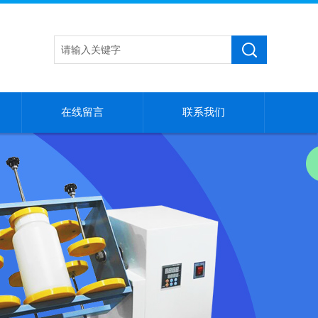
在线留言
联系我们