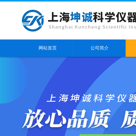
网站首页
公司简介