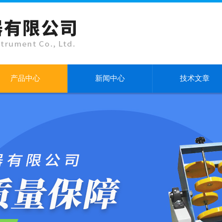
产品中心
新闻中心
技术文章