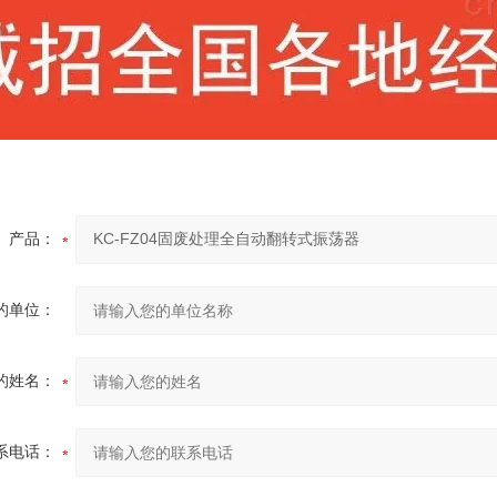
产品：
的单位：
的姓名：
系电话：