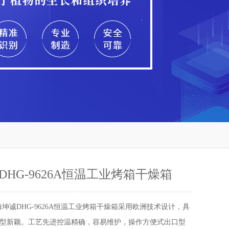
DHG-9626A恒温工业烤箱干燥箱
海坤诚DHG-9626A恒温工业烤箱干燥箱采用欧洲技术设计，具
型新颖。工艺先进控温精确，容易维护，操作方便式出口型