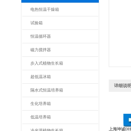
电热恒温干燥箱
试验箱
恒温循环器
磁力搅拌器
步入式植物生长箱
超低温冰箱
详细说
隔水式恒温培养箱
生化培养箱
低温培养箱
上海坤诚DH
冷光源植物生长箱