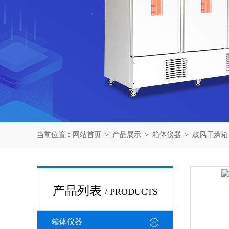
当前位置：
网站首页
＞
产品展示
＞
箱体仪器
＞
鼓风干燥箱
产品列表
/ PRODUCTS
箱体仪器