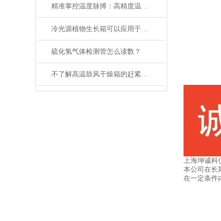
精准掌控温度脉搏：高精度温控仪表补偿温度设置全攻略
冷光源植物生长箱可以应用于各种植物的生长
硫化氢气体检测管怎么读数？
不了解高温鼓风干燥箱的赶紧往这边看了
上海坤诚科
本公司在长
在一定条件