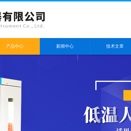
产品中心
新闻中心
技术文章