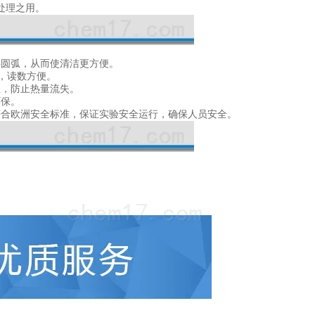
处理之用。
半圆弧，从而使清洁更方便。
，读数方便。
性，防止热量流失。
环保。
符合欧洲安全标准，保证实验安全运行，确保人员安全。