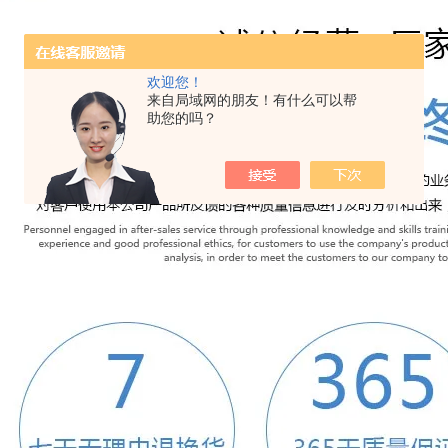
欢迎您！
来自局域网的朋友！有什么可以帮
助您的吗？