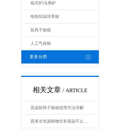
箱式炉|马弗炉
电热恒温培养箱
鼓风干燥箱
人工气候箱
更多分类
相关文章
/ ARTICLE
高温鼓风干燥箱使用方法详解
原来冷光源植物生长箱远不止那么简单