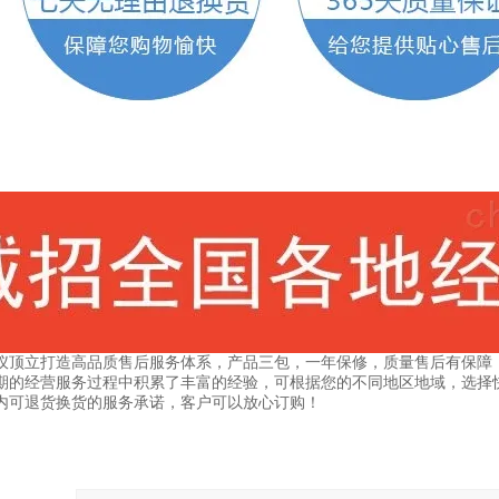
仪顶立打造高品质售后服务体系，产品三包，一年保修，质量售后有保障
期的经营服务过程中积累了丰富的经验，可根据您的不同地区地域，选择
内可退货换货的服务承诺，客户可以放心订购！