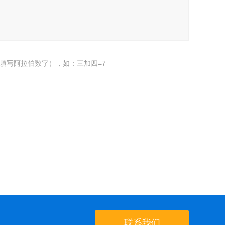
填写阿拉伯数字），如：三加四=7
联系我们