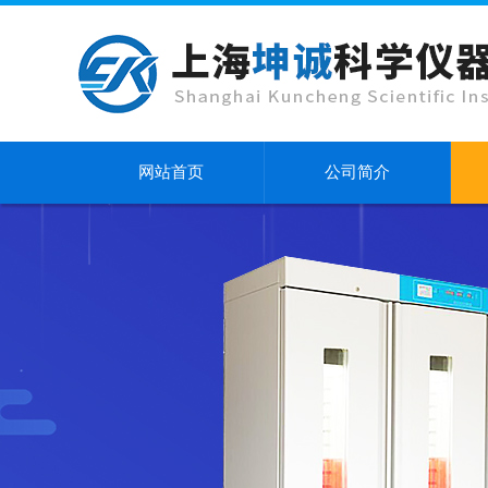
网站首页
公司简介