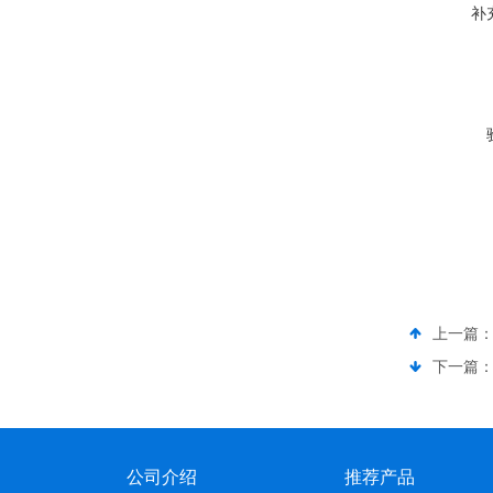
补
上一篇
下一篇
公司介绍
推荐产品