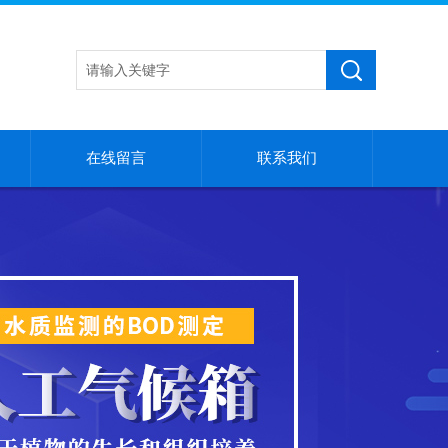
在线留言
联系我们