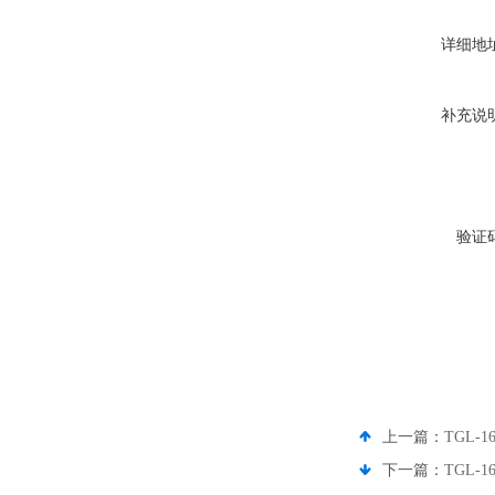
详细地
补充说
验证
上一篇：
TGL-
下一篇：
TGL-