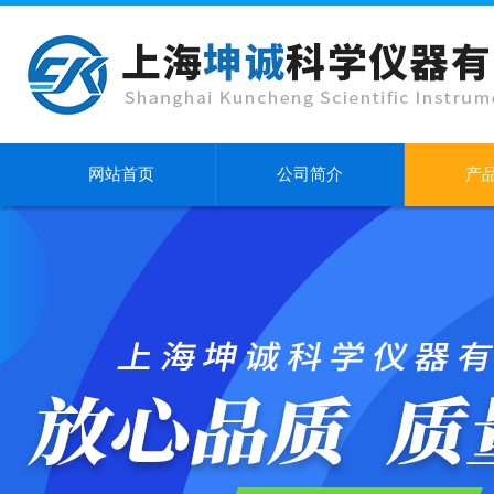
网站首页
公司简介
产