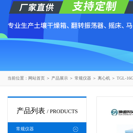
当前位置：
网站首页
＞
产品展示
＞
常规仪器
＞
离心机
＞ TGL-1
产品列表
/ PRODUCTS
常规仪器