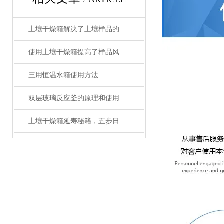
土壤干燥箱解决了土壤样品的制备工作效率底的问题
使用土壤干燥箱提高了样品风干效率
三用恒温水箱使用方法
双层玻璃反应釜的原理和使用说明
土壤干燥箱延寿秘籍，五步日常养护法让实验数据更精准