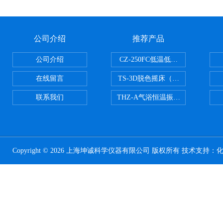
公司介绍
推荐产品
公司介绍
CZ-250FC低温低湿种子储藏柜
在线留言
TS-3D脱色摇床（三维运动）
联系我们
THZ-A气浴恒温振荡器
Copyright © 2026 上海坤诚科学仪器有限公司 版权所有 技术支持：