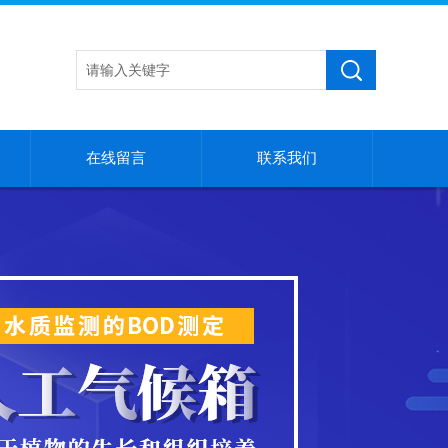
在线留言
联系我们