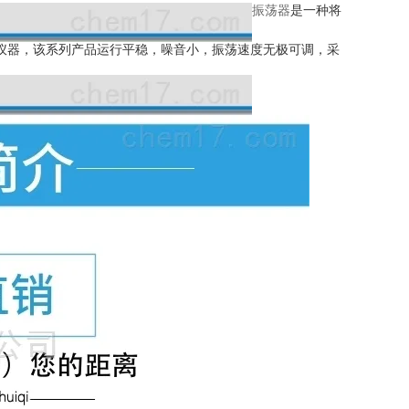
振荡器
是一种将
仪器，该系列产品运行平稳，噪音小，振荡速度无极可调，采