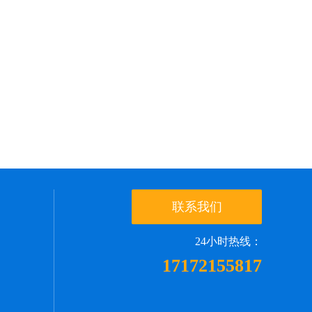
联系我们
24小时热线：
17172155817