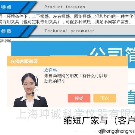
同一环境条件下，上下振荡、左右振荡、回旋振荡，混和均匀的一种生化
簧万用夹具（也可定制专用夹具），可配多种试瓶，满足不同客户需要。
欢迎您！
来自局域网的朋友！有什么可以帮
助您的吗？