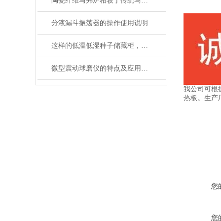
陶瓷纤维马弗炉相较于传统马弗炉有哪些提升？
分液漏斗振荡器的操作使用说明
这样的低温低湿种子储藏柜，您值得拥有
微型震动球磨仪的特点及应用领域说明
我公司可根
热板。生产
您
您