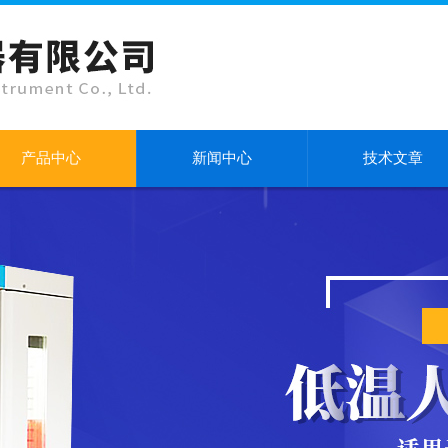
产品中心
新闻中心
技术文章