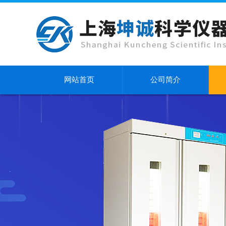
网站首页
公司简介