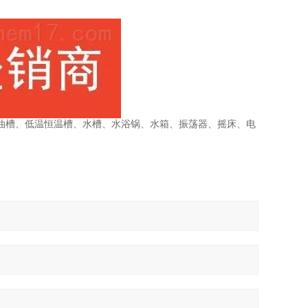
油槽、低温恒温槽、水槽、水浴锅、水箱、振荡器、摇床、电