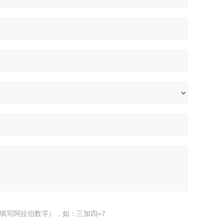
填写阿拉伯数字），如：三加四=7