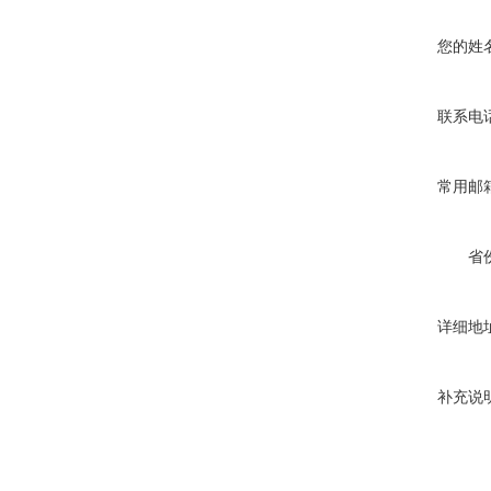
您的姓
联系电
常用邮
省
详细地
补充说