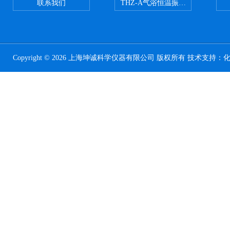
联系我们
THZ-A气浴恒温振荡器
Copyright © 2026 上海坤诚科学仪器有限公司 版权所有 技术支持：