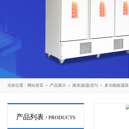
当前位置：
网站首页
＞
产品展示
＞
摇床|振荡|混匀
＞
多功能振荡器
产品列表
/ PRODUCTS