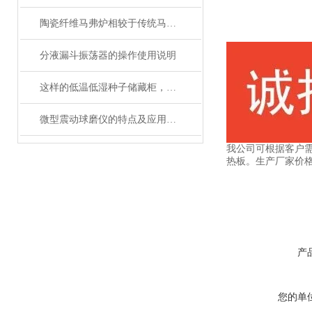
陶瓷纤维马弗炉相较于传统马弗炉有哪些提升？
分液漏斗振荡器的操作使用说明
这样的低温低湿种子储藏柜，您值得拥有
微型震动球磨仪的特点及应用领域说明
我公司可根据客户
热板。生产厂家价格
产
您的单