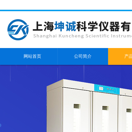
网站首页
公司简介
产