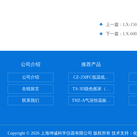
上一篇：
LX-1
下一篇：
LX-6
公司介绍
推荐产品
公司介绍
CZ-250FC低温低湿种子储藏柜
在线留言
TS-3D脱色摇床（三维运动）
联系我们
THZ-A气浴恒温振荡器
Copyright © 2026 上海坤诚科学仪器有限公司 版权所有 技术支持：