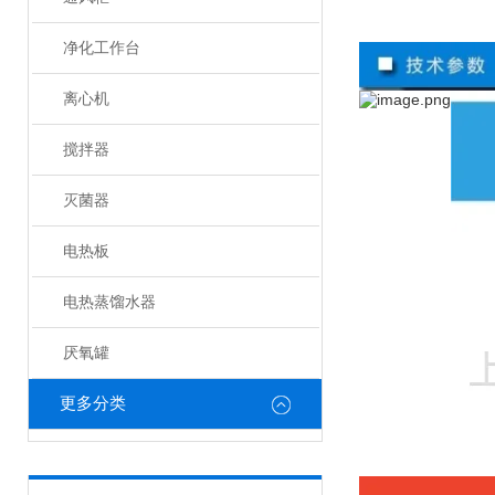
净化工作台
离心机
搅拌器
灭菌器
电热板
电热蒸馏水器
厌氧罐
更多分类