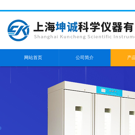
网站首页
公司简介
产