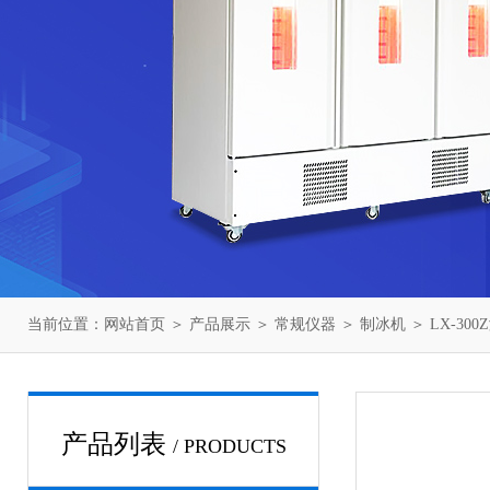
当前位置：
网站首页
＞
产品展示
＞
常规仪器
＞
制冰机
＞ LX-30
产品列表
/ PRODUCTS