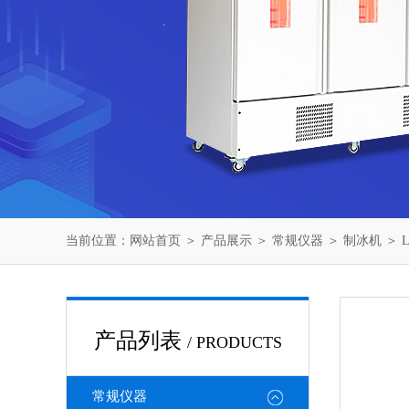
当前位置：
网站首页
＞
产品展示
＞
常规仪器
＞
制冰机
＞ 
产品列表
/ PRODUCTS
常规仪器