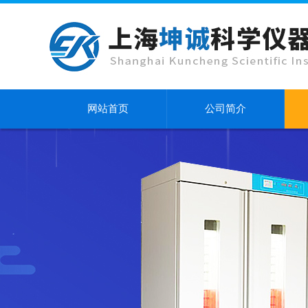
网站首页
公司简介