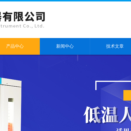
产品中心
新闻中心
技术文章