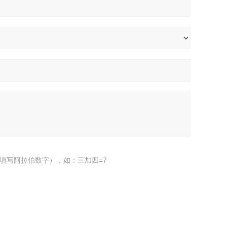
填写阿拉伯数字），如：三加四=7