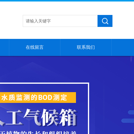
在线留言
联系我们