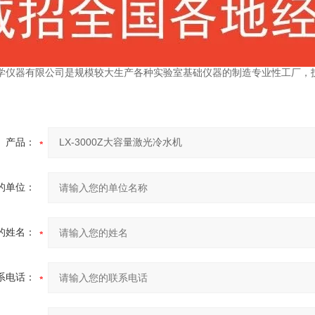
学仪器有限公司是规模较大生产各种实验室基础仪器的制造专业性工厂，
产品：
的单位：
的姓名：
系电话：