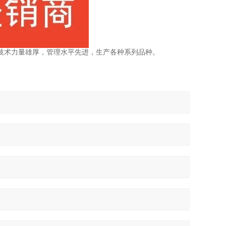
技术力量雄厚，管理水平先进，生产各种系列品种。