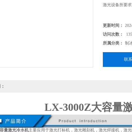
激光设备所要求
更新时间：
202
访问次数：
135
所属分类：
制
联
明：
LX-3000Z大容
Z大容量激光冷水机
主要应用于激光打标机，激光雕刻机，激光焊接机，激光