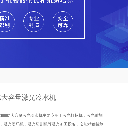
00Z大容量激光冷水机
X-3000Z大容量激光冷水机主要应用于激光打标机，激光雕刻
，激光喷码机，激光切割机等激光加工设备，它能精确控制