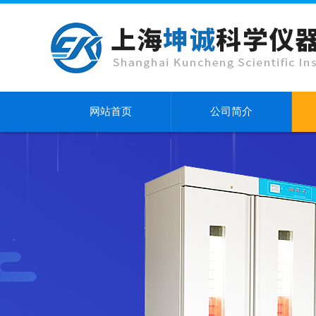
网站首页
公司简介