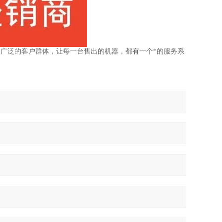
广泛的客户群体，让每一台售出的机器，都有一个*的服务系