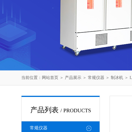
当前位置：
网站首页
＞
产品展示
＞
常规仪器
＞
制冰机
＞ 
产品列表
/ PRODUCTS
常规仪器