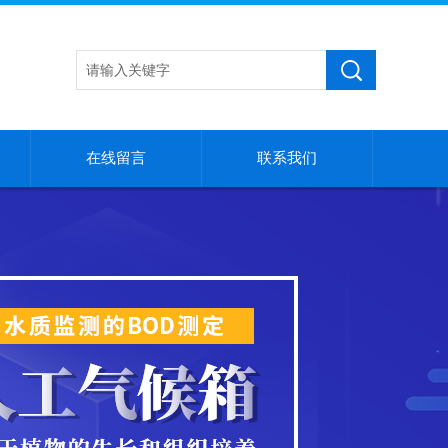
在线留言
联系我们