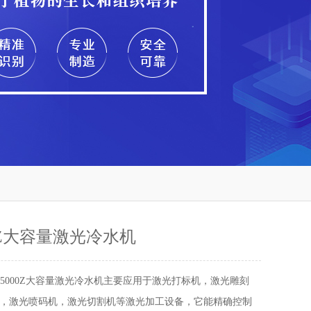
00Z大容量激光冷水机
X-5000Z大容量激光冷水机主要应用于激光打标机，激光雕刻
，激光喷码机，激光切割机等激光加工设备，它能精确控制