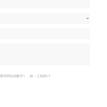
填写阿拉伯数字），如：三加四=7