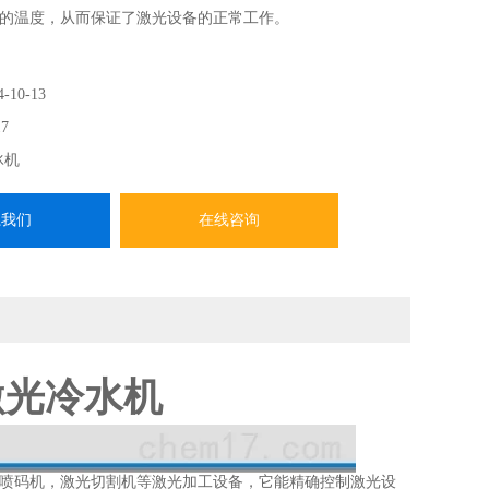
的温度，从而保证了激光设备的正常工作。
4-10-13
7
冰机
系我们
在线咨询
量激光冷水机
喷码机，激光切割机等激光加工设备，它能精确控制激光设