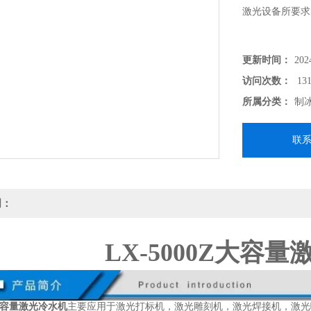
激光设备所要求
更新时间：
202
访问次数：
131
所属分类：
制
联
明：
LX-5000Z大容
Z大容量激光冷水机
主要应用于激光打标机，激光雕刻机，激光焊接机，激光