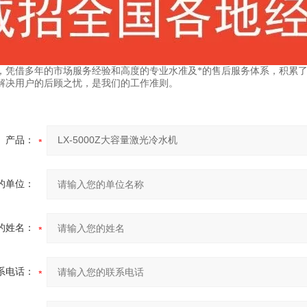
，凭借多年的市场服务经验和高度的专业水准及*的售后服务体系，积累了
解决用户的后顾之忧，是我们的工作准则。
产品：
的单位：
的姓名：
系电话：