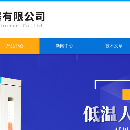
产品中心
新闻中心
技术文章