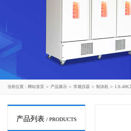
当前位置：
网站首页
＞
产品展示
＞
常规仪器
＞
制冰机
＞ LX-40
产品列表
/ PRODUCTS