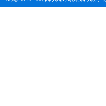
Copyright © 2026 上海坤诚科学仪器有限公司 版权所有 技术支持：