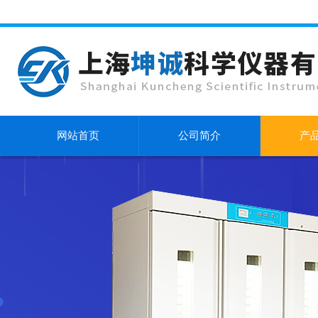
网站首页
公司简介
产