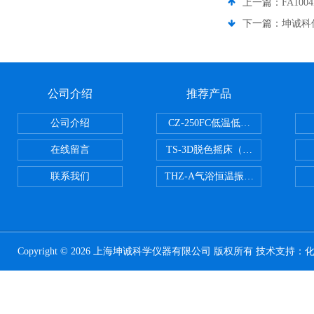
上一篇：
FA1
下一篇：
坤诚科
公司介绍
推荐产品
公司介绍
CZ-250FC低温低湿种子储藏柜
在线留言
TS-3D脱色摇床（三维运动）
联系我们
THZ-A气浴恒温振荡器
Copyright © 2026 上海坤诚科学仪器有限公司 版权所有 技术支持：