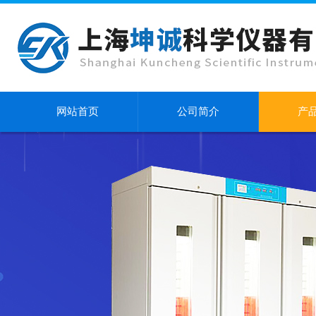
网站首页
公司简介
产