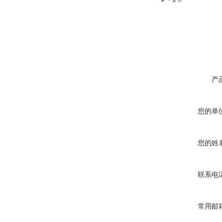
产
您的单
您的姓
联系电
常用邮