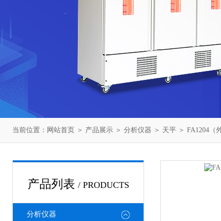
当前位置：
网站首页
＞
产品展示
＞
分析仪器
＞
天平
＞ FA120
产品列表
/ PRODUCTS
分析仪器