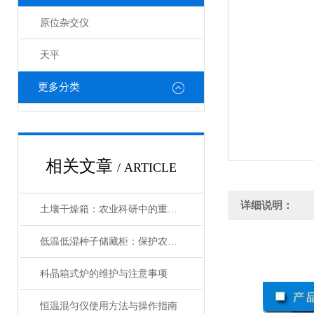
原位杂交仪
天平
更多分类
相关文章
/ ARTICLE
详细说明：
土壤干燥箱：农业科研中的重要工具
低温低湿种子储藏柜：保护农业未来的关键设备
科晶箱式炉的维护与注意事项
恒温混匀仪使用方法与操作指南