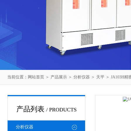
当前位置：
网站首页
＞
产品展示
＞
分析仪器
＞
天平
＞ JA103H
产品列表
/ PRODUCTS
分析仪器