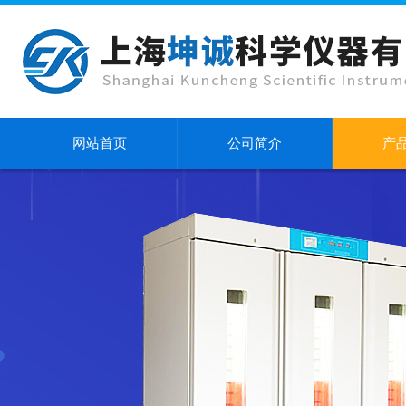
网站首页
公司简介
产