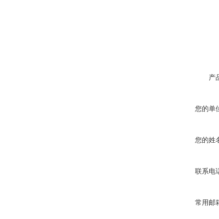
产
您的单
您的姓
联系电
常用邮