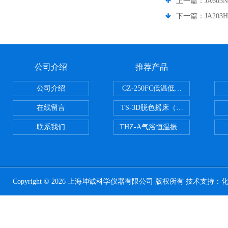
上一篇：
JA6
下一篇：
JA20
公司介绍
推荐产品
公司介绍
CZ-250FC低温低湿种子储藏柜
在线留言
TS-3D脱色摇床（三维运动）
联系我们
THZ-A气浴恒温振荡器
Copyright © 2026 上海坤诚科学仪器有限公司 版权所有 技术支持：