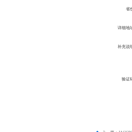
省
详细地
补充说
验证