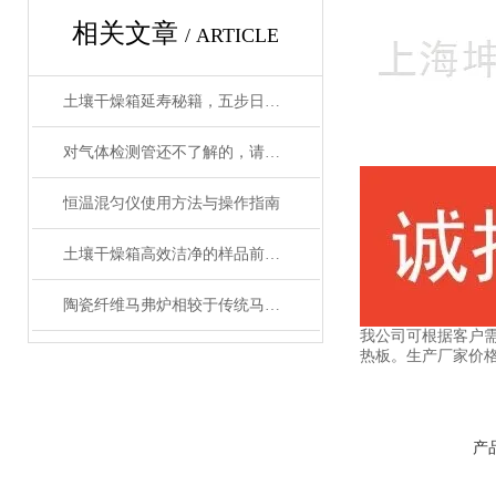
相关文章
/ ARTICLE
土壤干燥箱延寿秘籍，五步日常养护法让实验数据更精准
对气体检测管还不了解的，请看这里！
恒温混匀仪使用方法与操作指南
土壤干燥箱高效洁净的样品前处理设备
陶瓷纤维马弗炉相较于传统马弗炉有哪些提升？
我公司可根据客户
热板。生产厂家价格
产