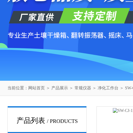
当前位置：
网站首页
＞
产品展示
＞
常规仪器
＞
净化工作台
＞ SW
产品列表
/ PRODUCTS