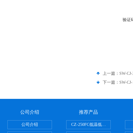
验证
上一篇：
SW-C
下一篇：
SW-C
公司介绍
推荐产品
公司介绍
CZ-250FC低温低湿种子储藏柜