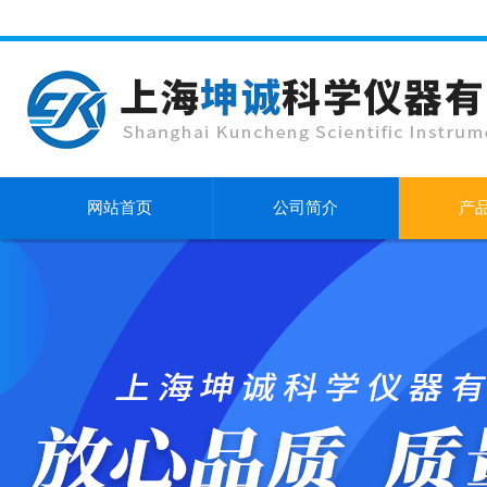
网站首页
公司简介
产