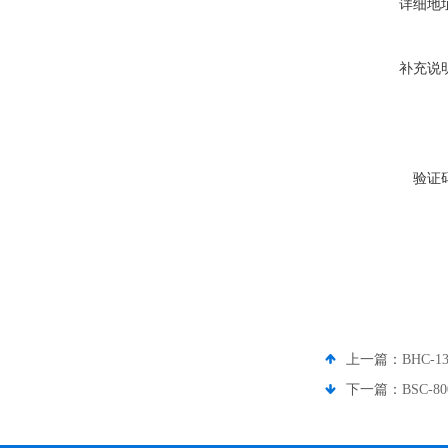
详细地
补充说
验证
上一篇：
BHC-
下一篇：
BSC-