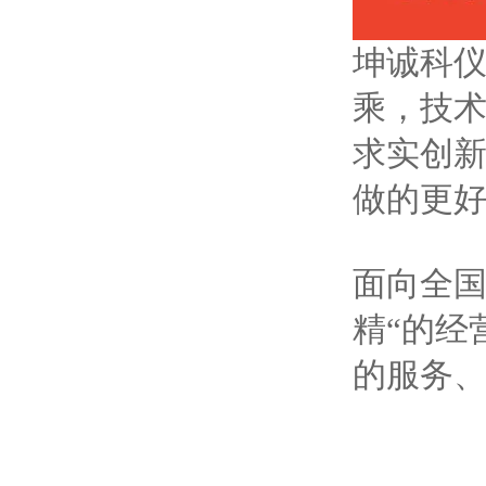
坤诚科仪
乘，技术
求实创新
做的更
面向全国
精“的经
的服务