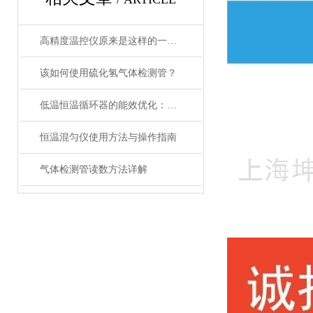
高精度温控仪原来是这样的一款产品
该如何使用硫化氢气体检测管？
低温恒温循环器的能效优化：如何节约能源消耗
恒温混匀仪使用方法与操作指南
气体检测管读数方法详解