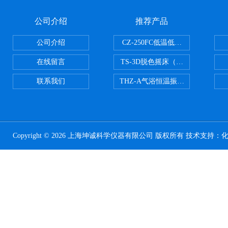
公司介绍
推荐产品
公司介绍
CZ-250FC低温低湿种子储藏柜
在线留言
TS-3D脱色摇床（三维运动）
联系我们
THZ-A气浴恒温振荡器
Copyright © 2026 上海坤诚科学仪器有限公司 版权所有 技术支持：