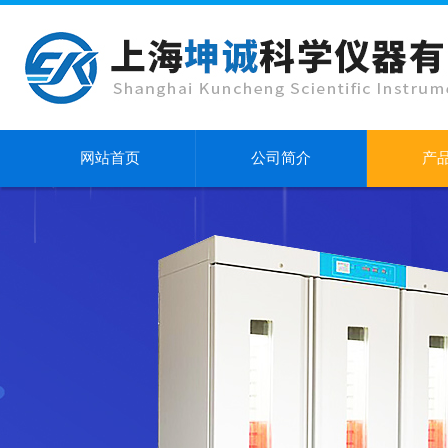
网站首页
公司简介
产