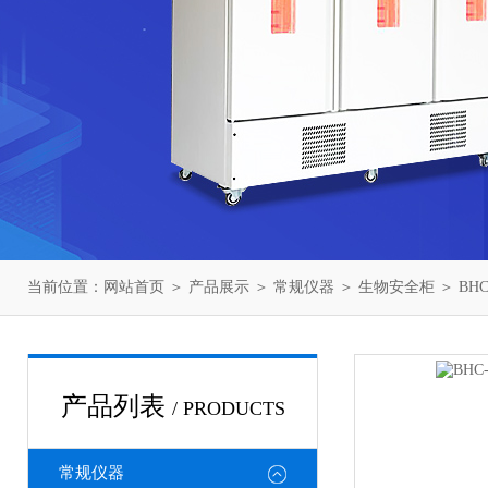
当前位置：
网站首页
＞
产品展示
＞
常规仪器
＞
生物安全柜
＞ BH
产品列表
/ PRODUCTS
常规仪器