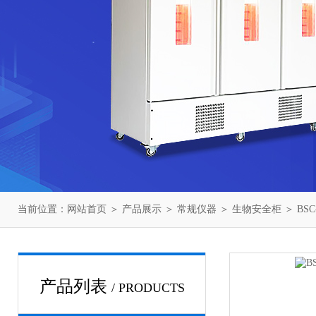
当前位置：
网站首页
＞
产品展示
＞
常规仪器
＞
生物安全柜
＞ BS
产品列表
/ PRODUCTS