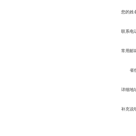
您的姓
联系电
常用邮
省
详细地
补充说