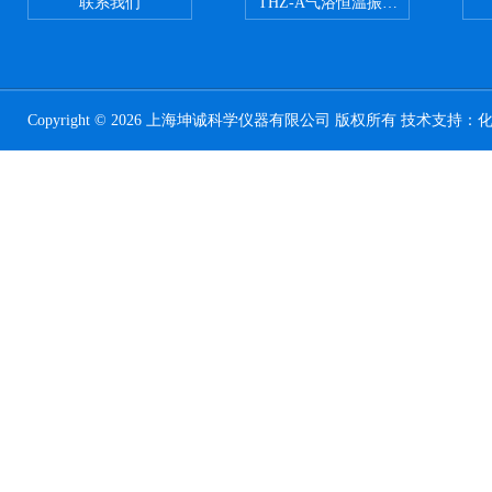
联系我们
THZ-A气浴恒温振荡器
Copyright © 2026 上海坤诚科学仪器有限公司 版权所有 技术支持：