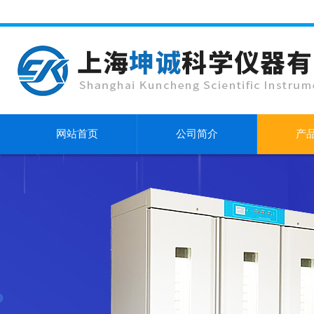
网站首页
公司简介
产